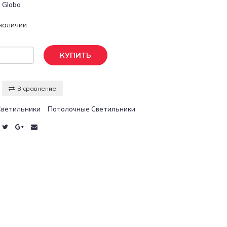
:
Globo
 наличии
КУПИТЬ
В сравнение
Светильники
Потолочные Светильники