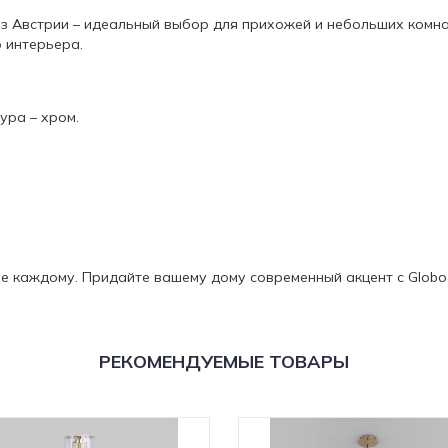
 из Австрии – идеальный выбор для прихожей и небольших комн
 интерьера.
ура – хром.
ные каждому. Придайте вашему дому современный акцент с Globo C
РЕКОМЕНДУЕМЫЕ ТОВАРЫ