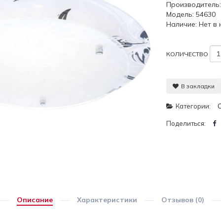
Производитель
Модель: 54630
Наличие: Нет в
КОЛИЧЕСТВО
В закладки
Категории:
Поделиться:
Описание
Характеристики
Отзывов (0)