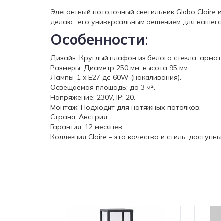
Элегантный потолочный светильник Globo Claire
делают его универсальным решением для вашего
Особенности:
Дизайн: Круглый плафон из белого стекла, армат
Размеры: Диаметр 250 мм, высота 95 мм.
Лампы: 1 x E27 до 60W (накаливания).
Освещаемая площадь: до 3 м².
Напряжение: 230V, IP: 20.
Монтаж: Подходит для натяжных потолков.
Страна: Австрия.
Гарантия: 12 месяцев.
Коллекция Claire – это качество и стиль, доступ