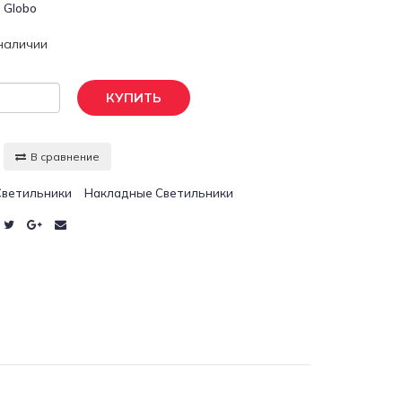
:
Globo
 наличии
КУПИТЬ
В сравнение
Светильники
Накладные Светильники