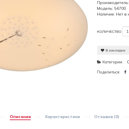
Производитель
Модель: 54700
Наличие: Нет в
КОЛИЧЕСТВО
В закладки
Категории:
Поделиться:
Описание
Характеристики
Отзывов (0)