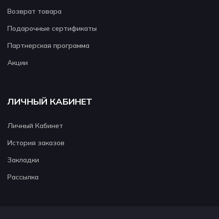
Возврат товара
Подарочные сертификаты
Партнерская программа
Акции
ЛИЧНЫЙ КАБИНЕТ
Личный Кабинет
История заказов
Закладки
Рассылка