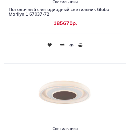
Светильники
Потолочный светодиодный светильник Globo
Marilyn 1 67037-72
185670р.
Светильники