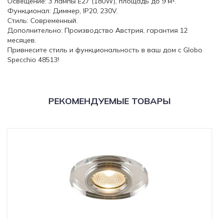
Освещение: 3 лампы E27 (180W), площадь до 9 м².
Функционал: Диммер, IP20, 230V.
Стиль: Современный.
Дополнительно: Производство Австрия, гарантия 12
месяцев.
Привнесите стиль и функциональность в ваш дом с Globo
Specchio 48513!
РЕКОМЕНДУЕМЫЕ ТОВАРЫ