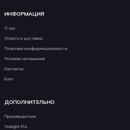
ИНФОРМАЦИЯ
О нас
Оплата и доставка
Политика конфиденциальности
Условия соглашения
Контакты
Блог
ДОПОЛНИТЕЛЬНО
Производители
Yeelight Pro