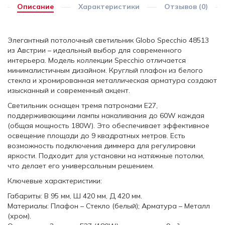
Описание
Характеристики
Отзывов (0)
Элегантный потолочный светильник Globo Specchio 48513
из Австрии – идеальный выбор для современного
интерьера. Модель коллекции Specchio отличается
минималистичным дизайном. Круглый плафон из белого
стекла и хромированная металлическая арматура создают
изысканный и современный акцент.
Светильник оснащен тремя патронами E27,
поддерживающими лампы накаливания до 60W каждая
(общая мощность 180W). Это обеспечивает эффективное
освещение площади до 9 квадратных метров. Есть
возможность подключения диммера для регулировки
яркости. Подходит для установки на натяжные потолки,
что делает его универсальным решением.
Ключевые характеристики:
Габариты: В 95 мм, Ш 420 мм, Д 420 мм.
Материалы: Плафон – Стекло (белый); Арматура – Металл
(хром).