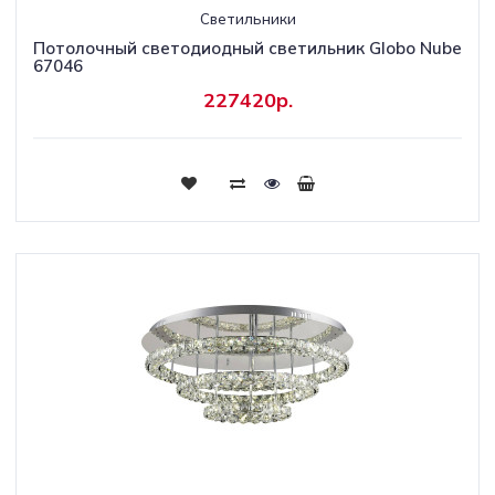
Светильники
Потолочный светодиодный светильник Globo Nube
67046
227420р.