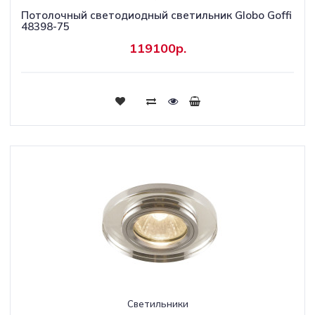
Потолочный светодиодный светильник Globo Goffi
48398-75
119100р.
Светильники