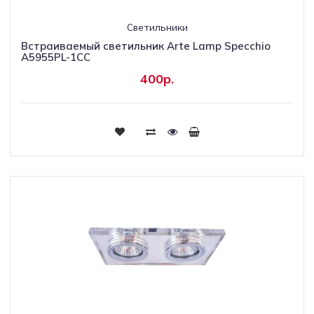
Светильники
Встраиваемый светильник Arte Lamp Specchio
A5955PL-1CC
400р.