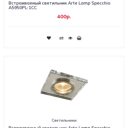
Встраиваемый светильник Arte Lamp Specchio
A5950PL-1CC
400р.
Светильники
Встраиваемый светильник Arte Lamp Specchio