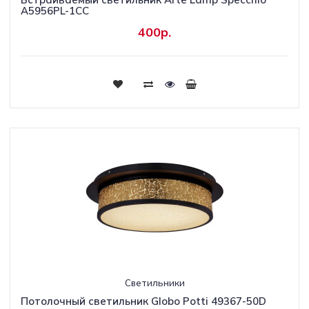
A5956PL-1CC
400р.
Светильники
Потолочный светильник Globo Potti 49367-50D