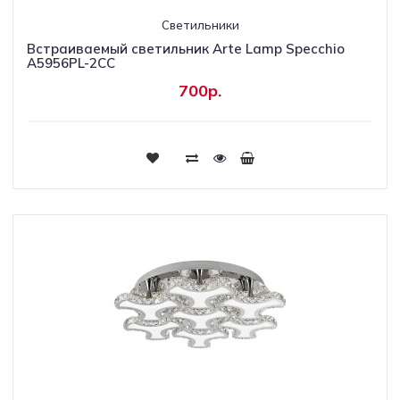
Светильники
Встраиваемый светильник Arte Lamp Specchio
A5956PL-2CC
700р.