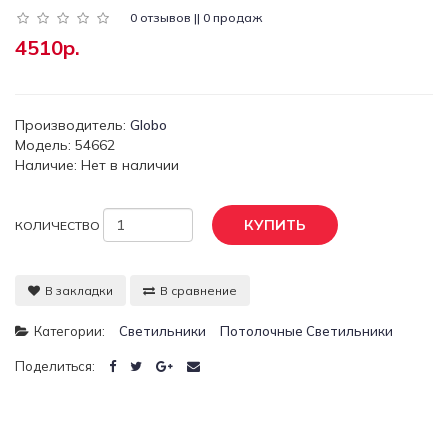
0 отзывов || 0 продаж
4510р.
Производитель:
Globo
Модель: 54662
Наличие: Нет в наличии
КУПИТЬ
КОЛИЧЕСТВО
В закладки
В сравнение
Категории:
Светильники
Потолочные Светильники
Поделиться: