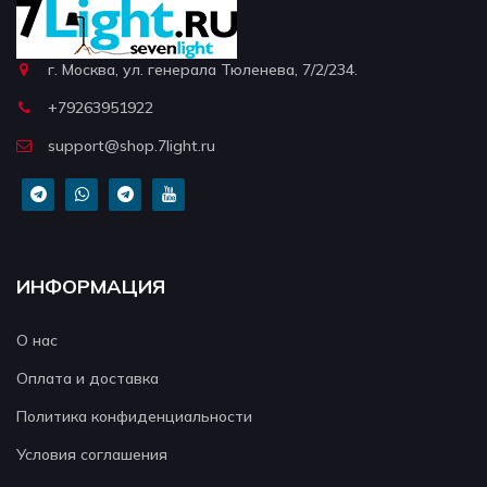
г. Москва, ул. генерала Тюленева, 7/2/234.
+79263951922
support@shop.7light.ru
ИНФОРМАЦИЯ
О нас
Оплата и доставка
Политика конфиденциальности
Условия соглашения