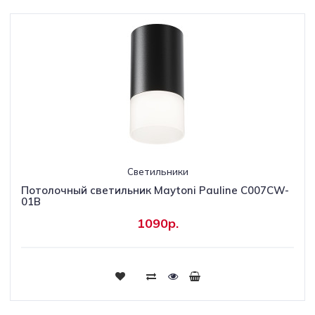
Светильники
Потолочный светильник Maytoni Pauline C007CW-
01B
1090р.