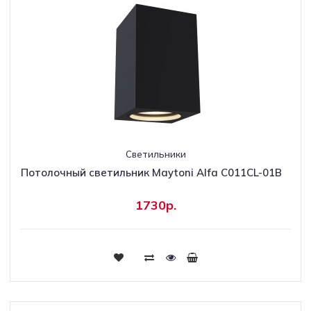
Светильники
Потолочный светильник Maytoni Alfa C011CL-01B
1730р.