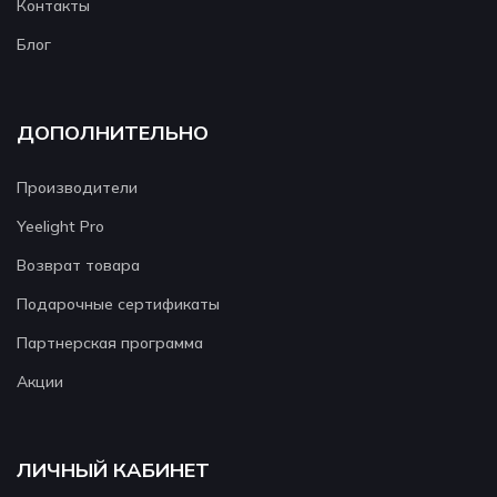
Контакты
Блог
ДОПОЛНИТЕЛЬНО
Производители
Yeelight Pro
Возврат товара
Подарочные сертификаты
Партнерская программа
Акции
ЛИЧНЫЙ КАБИНЕТ