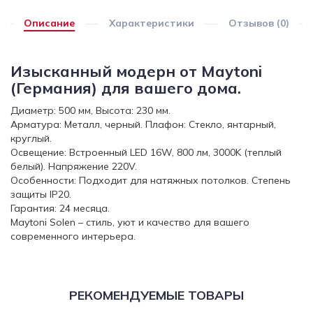
Описание
Характеристики
Отзывов (0)
Изысканный модерн от Maytoni
(Германия) для вашего дома.
Диаметр: 500 мм, Высота: 230 мм.
Арматура: Металл, черный. Плафон: Стекло, янтарный,
круглый.
Освещение: Встроенный LED 16W, 800 лм, 3000K (теплый
белый). Напряжение 220V.
Особенности: Подходит для натяжных потолков. Степень
защиты IP20.
Гарантия: 24 месяца.
Maytoni Solen – стиль, уют и качество для вашего
современного интерьера.
РЕКОМЕНДУЕМЫЕ ТОВАРЫ