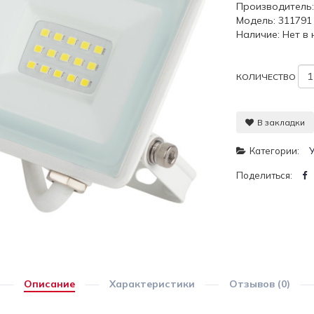
Производитель
Модель: 311791
Наличие: Нет в
КОЛИЧЕСТВО
В закладки
Категории:
Поделиться:
Описание
Характеристики
Отзывов (0)