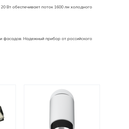
20 Вт обеспечивает поток 1600 лм холодного
ки фасадов. Надежный прибор от российского