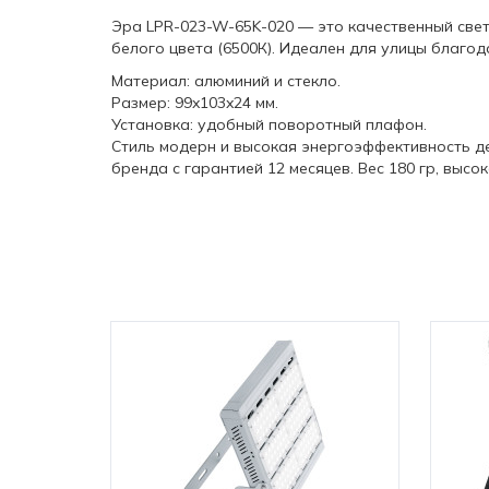
Эра LPR-023-W-65K-020 — это качественный све
белого цвета (6500К). Идеален для улицы благод
Материал: алюминий и стекло.
Размер: 99x103x24 мм.
Установка: удобный поворотный плафон.
Стиль модерн и высокая энергоэффективность д
бренда с гарантией 12 месяцев. Вес 180 гр, высо