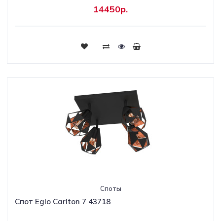
14450р.
Споты
Спот Eglo Carlton 7 43718