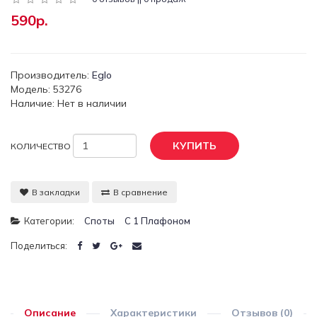
590р.
Производитель:
Eglo
Модель: 53276
Наличие: Нет в наличии
КУПИТЬ
КОЛИЧЕСТВО
В закладки
В сравнение
Категории:
Споты
С 1 Плафоном
Поделиться:
Описание
Характеристики
Отзывов (0)