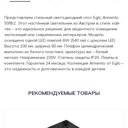
Представляем стильный светодиодный спот Eglo Armento
93852. Этот настенный светильник из Австрии в стиле хай-
тек – это идеальное решение для акцентного освещения
экспозиций или современных интерьеров. Модель
оснащена одной LED лампой 6W (540 лм) с цоколем LED.
Высота 100 мм, ширина 60 мм. Плафон цилиндрический,
выполнен из белого пластика; арматура же – белый
металл. Напряжение 230V. Степень защиты IP20. Лампы в
комплекте. Гарантия 24 месяца. Коллекция Armento от Eglo –
это надежность и долговечность в каждой детали.
РЕКОМЕНДУЕМЫЕ ТОВАРЫ