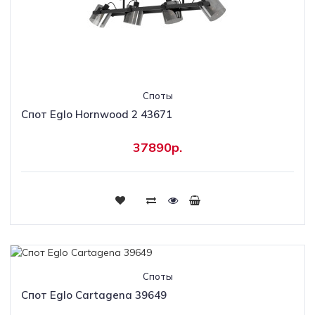
Споты
Спот Eglo Hornwood 2 43671
37890р.
Споты
Спот Eglo Cartagena 39649