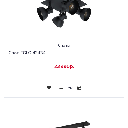
Споты
Спот EGLO 43434
23990р.