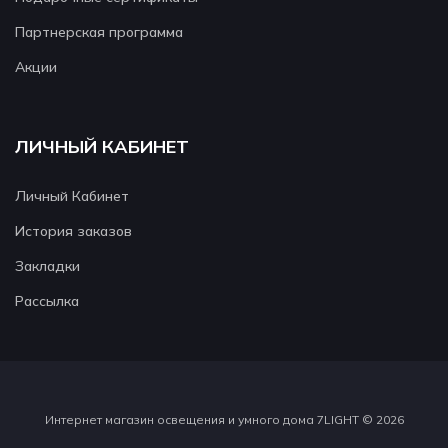
Партнерская программа
Акции
ЛИЧНЫЙ КАБИНЕТ
Личный Кабинет
История заказов
Закладки
Рассылка
Интернет магазин освещения и умного дома 7LIGHT © 2026