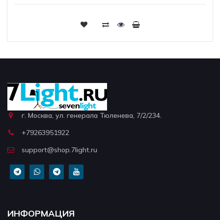
г. Москва, ул. генерала Тюленева, 7/2/234.
+79263951922
support@shop.7light.ru
ИНФОРМАЦИЯ