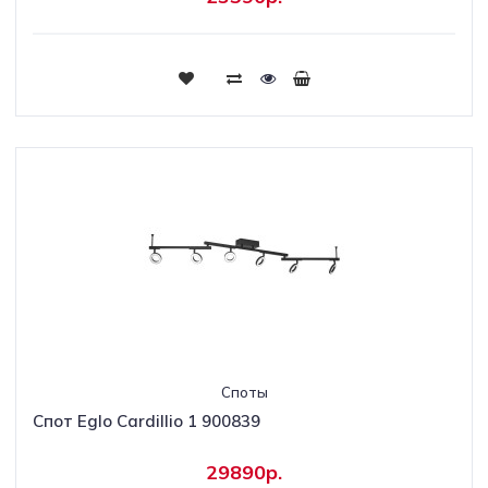
Споты
Спот Eglo Cardillio 1 900839
29890р.