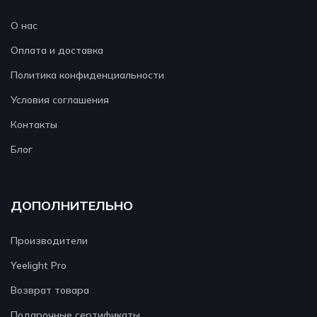
О нас
Оплата и доставка
Политика конфиденциальности
Условия соглашения
Контакты
Блог
ДОПОЛНИТЕЛЬНО
Производители
Yeelight Pro
Возврат товара
Подарочные сертификаты