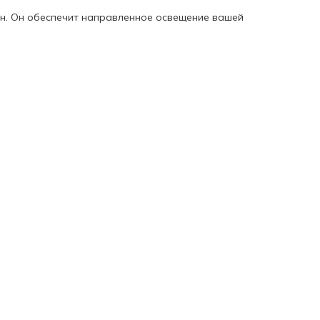
рн. Он обеспечит направленное освещение вашей