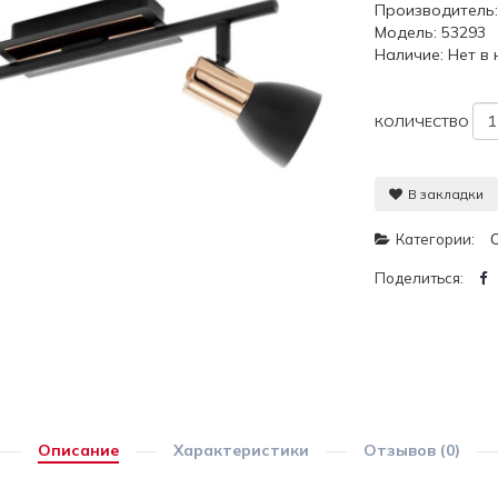
Производитель
Модель: 53293
Наличие: Нет в
КОЛИЧЕСТВО
В закладки
Категории:
Поделиться:
Описание
Характеристики
Отзывов (0)