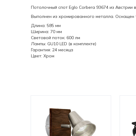
Потолочный спот Eglo Corbera 93674 из Австрии 
Выполнен из хромированного металла. Оснащен т
Длина: 585 мм
Ширина: 70 мм
Световой поток: 600 лм
Лампы: GU10 LED (в комплекте)
Гарантия: 24 месяца
Цвет: Хром