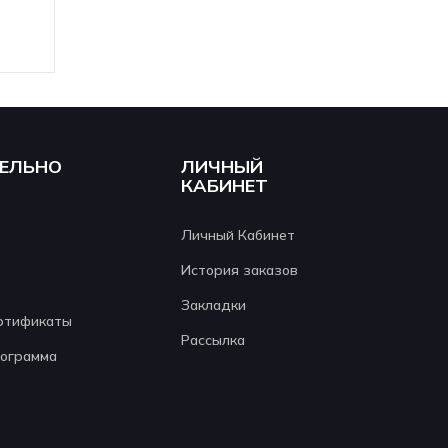
ЕЛЬНО
ЛИЧНЫЙ
КАБИНЕТ
Личный Кабинет
История заказов
Закладки
ртификаты
Рассылка
рограмма