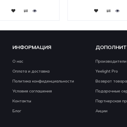
Купить
Купить
ИНФОРМАЦИЯ
ДОПОЛНИТ
О нас
Производители
Оплата и доставка
Yeelight Pro
Политика конфиденциальности
Возврат товара
Условия соглашения
Подарочные се
Контакты
Партнерская п
Блог
Акции