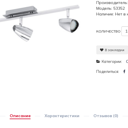
Производитель
Модель: 53352
Наличие: Нет в
КОЛИЧЕСТВО
В закладки
Категории:
Поделиться:
Описание
Характеристики
Отзывов (0)