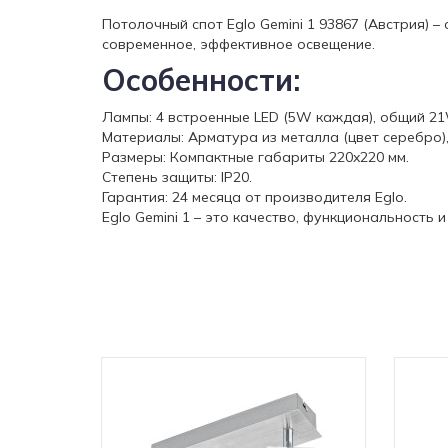
Потолочный спот Eglo Gemini 1 93867 (Австрия) 
современное, эффективное освещение.
Особенности:
Лампы: 4 встроенные LED (5W каждая), общий 21W
Материалы: Арматура из металла (цвет серебро)
Размеры: Компактные габариты 220x220 мм.
Степень защиты: IP20.
Гарантия: 24 месяца от производителя Eglo.
Eglo Gemini 1 – это качество, функциональность 