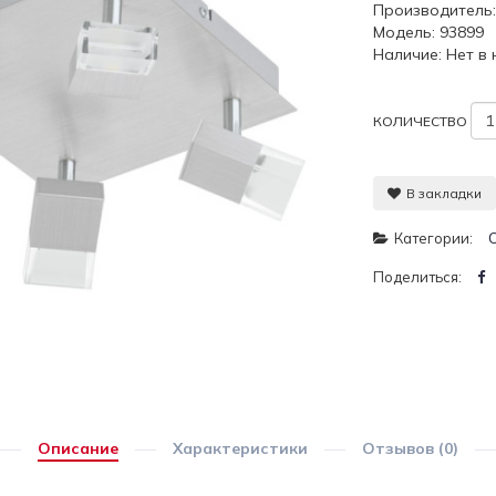
Производитель
Модель: 93899
Наличие: Нет в
КОЛИЧЕСТВО
В закладки
Категории:
Поделиться:
Описание
Характеристики
Отзывов (0)