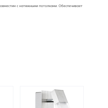
, совместим с натяжными потолками. Обеспечивает