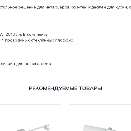
– стильное решение для интерьеров хай-тек. Идеален для кухни
, 2040 лм. В комплекте!
, 4 прозрачных стеклянных плафона.
и дизайн для вашего дома.
РЕКОМЕНДУЕМЫЕ ТОВАРЫ