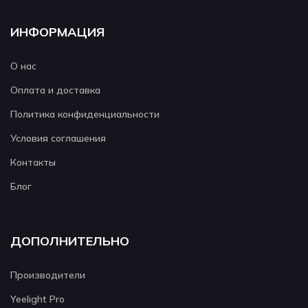
ИНФОРМАЦИЯ
О нас
Оплата и доставка
Политика конфиденциальности
Условия соглашения
Контакты
Блог
ДОПОЛНИТЕЛЬНО
Производители
Yeelight Pro