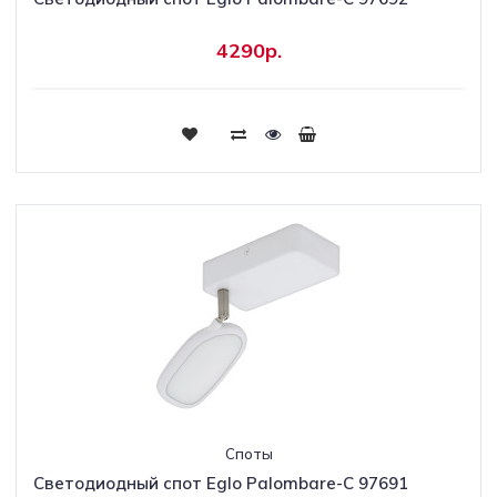
4290р.
Споты
Светодиодный спот Eglo Palombare-C 97691