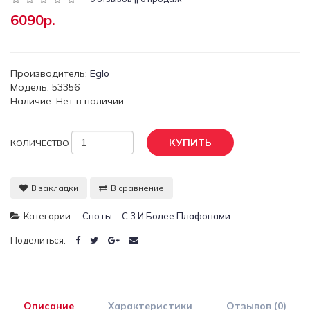
6090р.
Производитель:
Eglo
Модель: 53356
Наличие: Нет в наличии
КУПИТЬ
КОЛИЧЕСТВО
В закладки
В сравнение
Категории:
Споты
С 3 И Более Плафонами
Поделиться:
Описание
Характеристики
Отзывов (0)