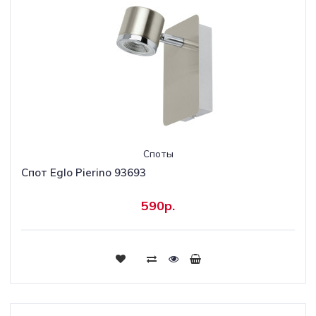
Споты
Спот Eglo Pierino 93693
590р.