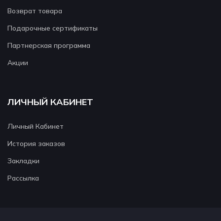
Возврат товара
Подарочные сертификаты
Партнерская программа
Акции
ЛИЧНЫЙ КАБИНЕТ
Личный Кабинет
История заказов
Закладки
Рассылка