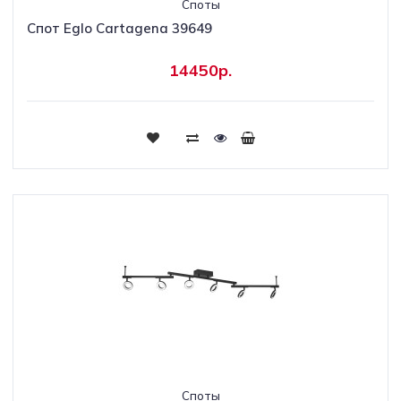
Споты
Спот Eglo Cartagena 39649
14450р.
Споты