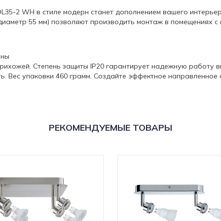
L35-2 WH в стиле модерн станет дополнением вашего интерьер
диаметр 55 мм) позволяют производить монтаж в помещениях с 
оны
рихожей. Степень защиты IP20 гарантирует надежную работу в
ь. Вес упаковки 460 грамм. Создайте эффектное направленное 
РЕКОМЕНДУЕМЫЕ ТОВАРЫ