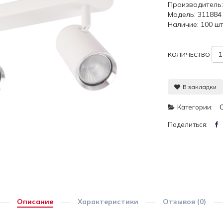
Производитель
Модель: 311884
Наличие: 100 шт
КОЛИЧЕСТВО
В закладки
Категории:
Поделиться:
Описание
Характеристики
Отзывов (0)