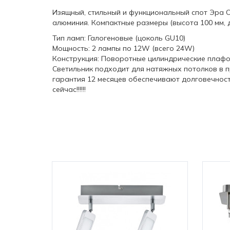
Изящный, стильный и функциональный спот Эра O
алюминия. Компактные размеры (высота 100 мм, 
Тип ламп: Галогеновые (цоколь GU10)
Мощность: 2 лампы по 12W (всего 24W)
Конструкция: Поворотные цилиндрические плаф
Светильник подходит для натяжных потолков в п
гарантия 12 месяцев обеспечивают долговечност
сейчас!!!!!!