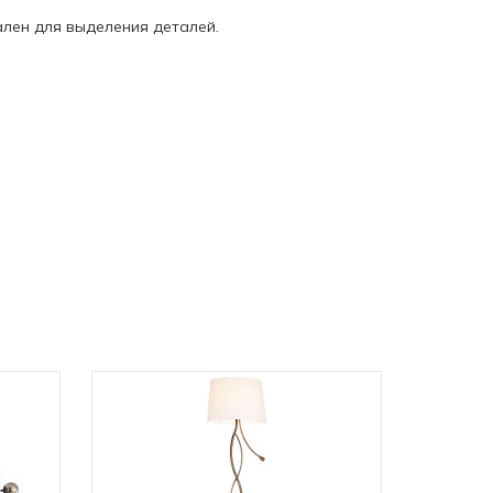
ален для выделения деталей.