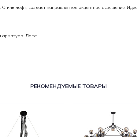
я). Стиль лофт, создает направленное акцентное освещение. Иде
я арматура. Лофт
РЕКОМЕНДУЕМЫЕ ТОВАРЫ