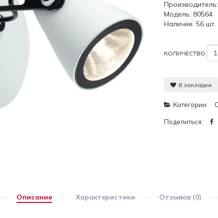
Производитель
Модель: 80564
Наличие: 56 шт.
КОЛИЧЕСТВО
В закладки
Категории:
Поделиться:
Описание
Характеристики
Отзывов (0)