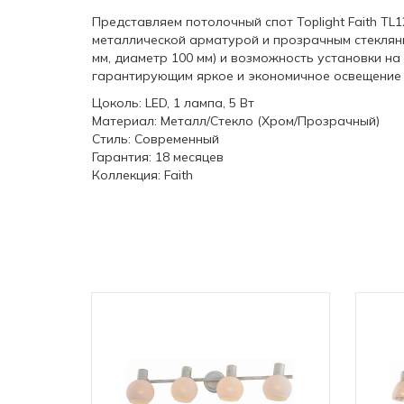
Представляем потолочный спот Toplight Faith T
металлической арматурой и прозрачным стеклян
мм, диаметр 100 мм) и возможность установки н
гарантирующим яркое и экономичное освещение до
Цоколь: LED, 1 лампа, 5 Вт
Материал: Металл/Стекло (Хром/Прозрачный)
Стиль: Современный
Гарантия: 18 месяцев
Коллекция: Faith