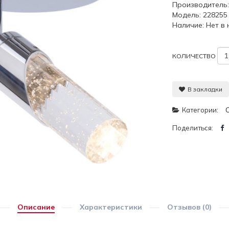
Производитель
Модель: 228255
Наличие: Нет в
КОЛИЧЕСТВО
В закладки
Категории:
Поделиться:
Описание
Характеристики
Отзывов (0)