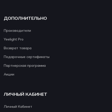
ДОПОЛНИТЕЛЬНО
Производители
Yeelight Pro
Возврат товара
Подарочные сертификаты
Партнерская программа
Акции
ЛИЧНЫЙ КАБИНЕТ
Личный Кабинет