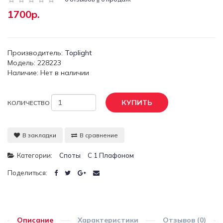
1700р.
Производитель:
Toplight
Модель: 228223
Наличие: Нет в наличии
КУПИТЬ
КОЛИЧЕСТВО
В закладки
В сравнение
Категории:
Споты
С 1 Плафоном
Поделиться:
Описание
Характеристики
Отзывов (0)