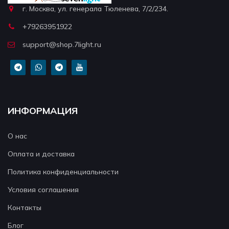
г. Москва, ул. генерала Тюленева, 7/2/234.
+79263951922
support@shop.7light.ru
ИНФОРМАЦИЯ
О нас
Оплата и доставка
Политика конфиденциальности
Условия соглашения
Контакты
Блог