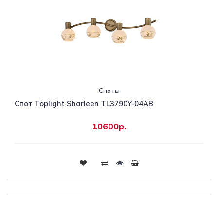
Споты
Спот Toplight Sharleen TL3790Y-04AB
10600р.