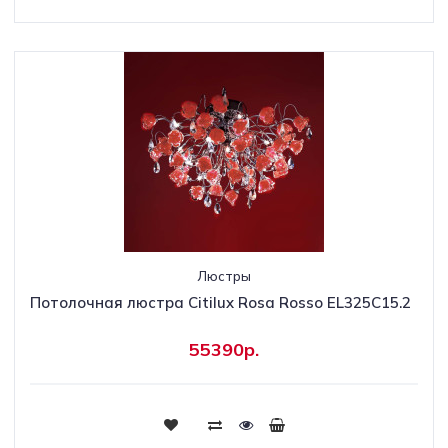
Люстры
Потолочная люстра Citilux Rosa Rosso EL325C15.2
55390р.