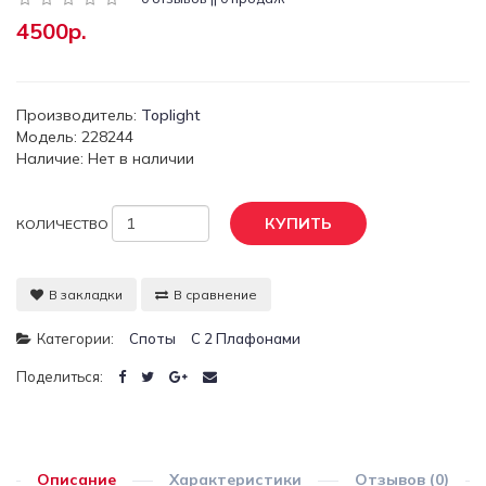
4500р.
Производитель:
Toplight
Модель: 228244
Наличие: Нет в наличии
КУПИТЬ
КОЛИЧЕСТВО
В закладки
В сравнение
Категории:
Споты
С 2 Плафонами
Поделиться:
Описание
Характеристики
Отзывов (0)