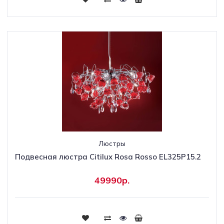
Люстры
Подвесная люстра Citilux Rosa Rosso EL325P15.2
49990р.