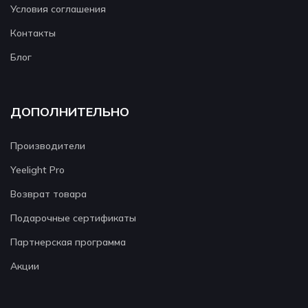
Условия соглашения
Контакты
Блог
ДОПОЛНИТЕЛЬНО
Производители
Yeelight Pro
Возврат товара
Подарочные сертификаты
Партнерская программа
Акции