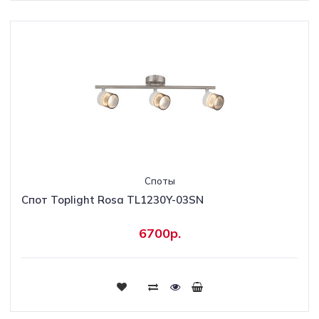
Споты
Спот Toplight Rosa TL1230Y-03SN
6700р.