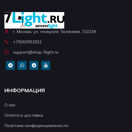
г. Москва, ул. генерала Тюленева, 7/2/234.
+79263951922
support@shop.7light.ru
ИНФОРМАЦИЯ
О нас
Оплата и доставка
Политика конфиденциальности