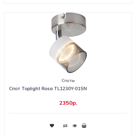
Споты
Спот Toplight Rosa TL1230Y-01SN
2350р.