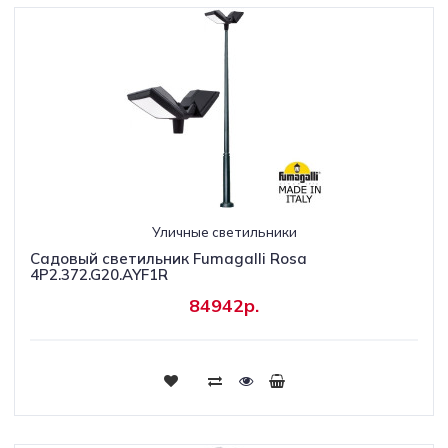
Уличные светильники
Садовый светильник Fumagalli Rosa
4P2.372.G20.AYF1R
84942р.