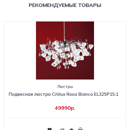
РЕКОМЕНДУЕМЫЕ ТОВАРЫ
Люстры
Подвесная люстра Citilux Rosa Bianco EL325P15.1
49990р.