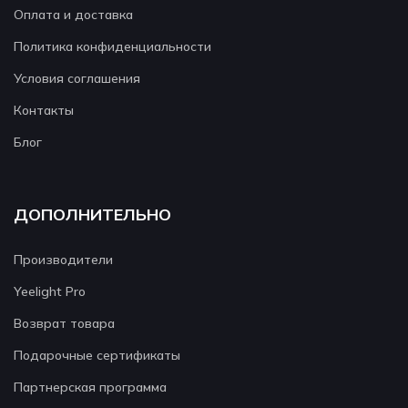
Оплата и доставка
Политика конфиденциальности
Условия соглашения
Контакты
Блог
ДОПОЛНИТЕЛЬНО
Производители
Yeelight Pro
Возврат товара
Подарочные сертификаты
Партнерская программа