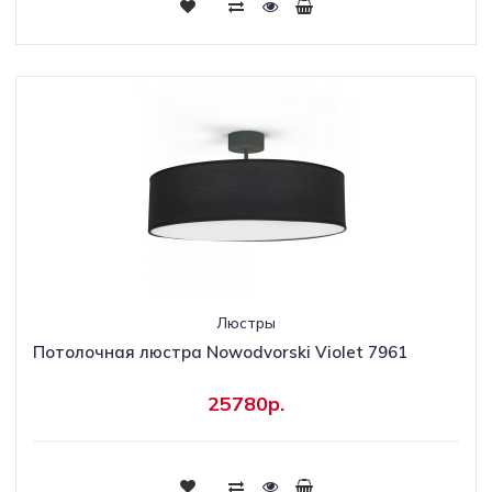
Люстры
Потолочная люстра Nowodvorski Violet 7961
25780р.