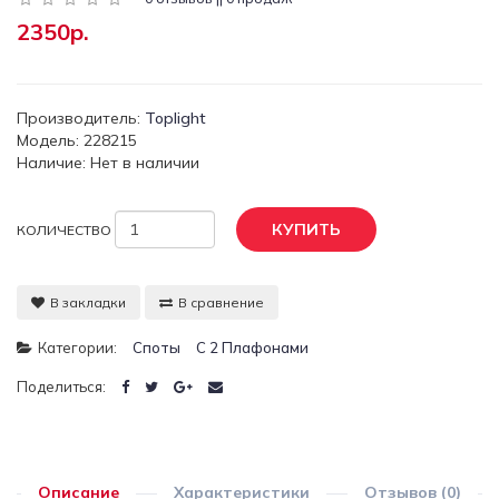
2350р.
Производитель:
Toplight
Модель: 228215
Наличие: Нет в наличии
КУПИТЬ
КОЛИЧЕСТВО
В закладки
В сравнение
Категории:
Споты
С 2 Плафонами
Поделиться:
Описание
Характеристики
Отзывов (0)