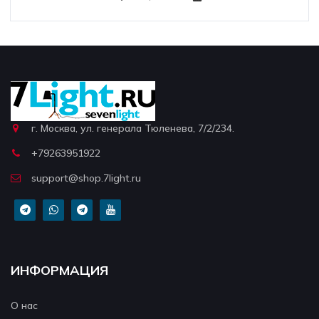
г. Москва, ул. генерала Тюленева, 7/2/234.
+79263951922
support@shop.7light.ru
ИНФОРМАЦИЯ
О нас