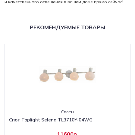
и качественного освещения в вашем доме прямо сейчас!
РЕКОМЕНДУЕМЫЕ ТОВАРЫ
Споты
Спот Toplight Selena TL3710Y-04WG
11600р.