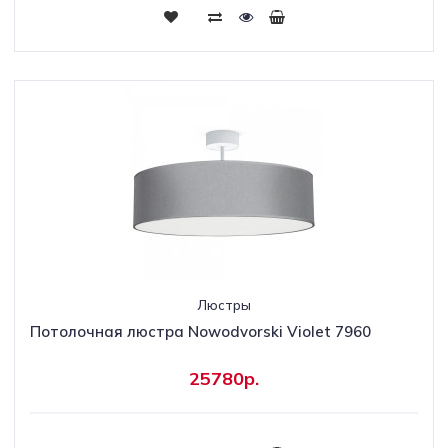
Люстры
Потолочная люстра Nowodvorski Violet 7960
25780р.