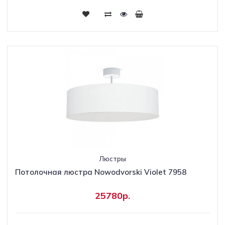
Люстры
Потолочная люстра Nowodvorski Violet 7958
25780р.