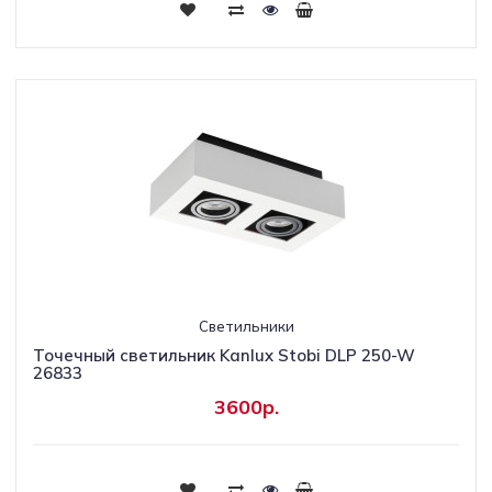
Светильники
Точечный светильник Kanlux Stobi DLP 250-W
26833
3600р.