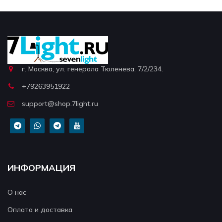
г. Москва, ул. генерала Тюленева, 7/2/234.
+79263951922
support@shop.7light.ru
ИНФОРМАЦИЯ
О нас
Оплата и доставка