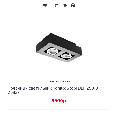
Светильники
Точечный светильник Kanlux Stobi DLP 250-B
26832
6500р.