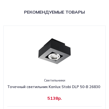
РЕКОМЕНДУЕМЫЕ ТОВАРЫ
Светильники
Точечный светильник Kanlux Stobi DLP 50-B 26830
5138р.