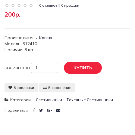
0 отзывов || 0 продаж
200р.
Производитель:
Kanlux
Модель: 312410
Наличие: 8 шт.
КУПИТЬ
КОЛИЧЕСТВО
В закладки
В сравнение
Категории:
Светильники
Точечные Светильники
Поделиться: