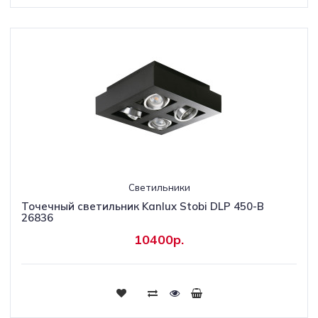
Светильники
Точечный светильник Kanlux Stobi DLP 450-B
26836
10400р.