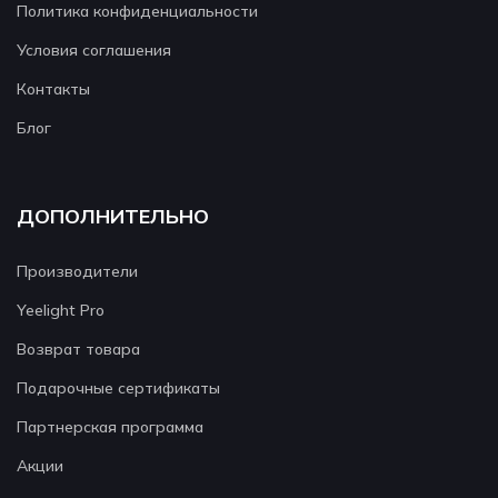
Политика конфиденциальности
Условия соглашения
Контакты
Блог
ДОПОЛНИТЕЛЬНО
Производители
Yeelight Pro
Возврат товара
Подарочные сертификаты
Партнерская программа
Акции