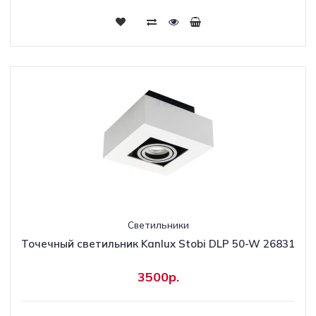
Светильники
Точечный светильник Kanlux Stobi DLP 50-W 26831
3500р.