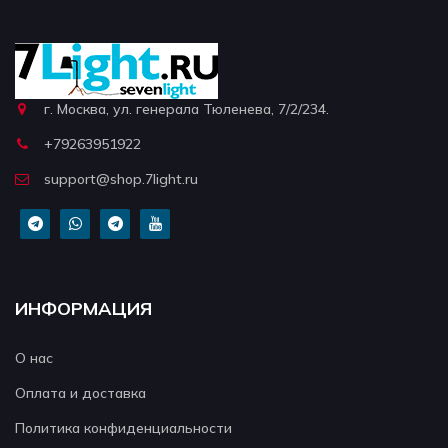
г. Москва, ул. генерала Тюленева, 7/2/234.
+79263951922
support@shop.7light.ru
ИНФОРМАЦИЯ
О нас
Оплата и доставка
Политика конфиденциальности