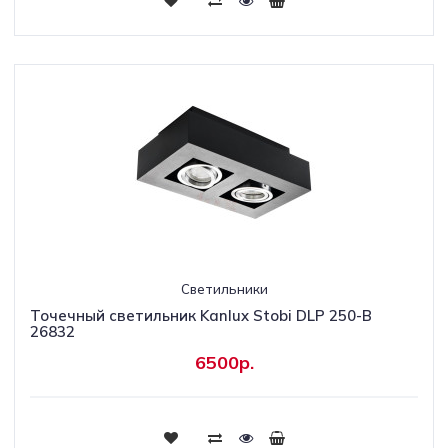
Светильники
Точечный светильник Kanlux Stobi DLP 250-B
26832
6500р.