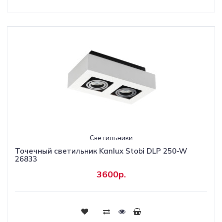
Светильники
Точечный светильник Kanlux Stobi DLP 250-W
26833
3600р.