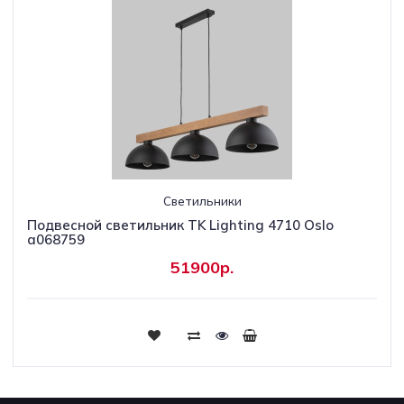
Светильники
Подвесной светильник TK Lighting 4710 Oslo
a068759
51900р.