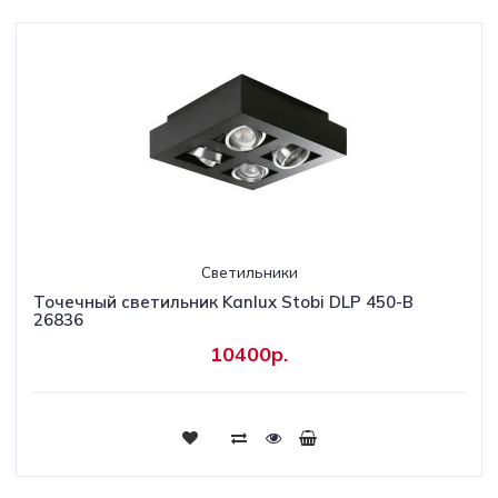
Светильники
Точечный светильник Kanlux Stobi DLP 450-B
26836
10400р.