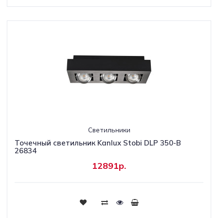
Светильники
Точечный светильник Kanlux Stobi DLP 350-B
26834
12891р.