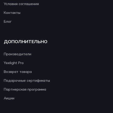
Условия соглашения
Контакты
Блог
ДОПОЛНИТЕЛЬНО
Производители
Yeelight Pro
Возврат товара
Подарочные сертификаты
Партнерская программа
Акции