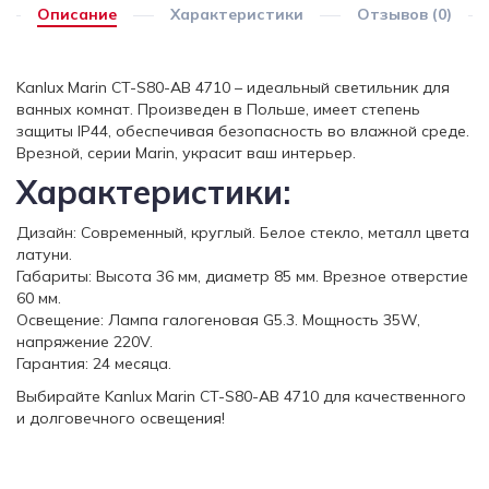
Описание
Характеристики
Отзывов (0)
Kanlux Marin CT-S80-AB 4710 – идеальный светильник для
ванных комнат. Произведен в Польше, имеет степень
защиты IP44, обеспечивая безопасность во влажной среде.
Врезной, серии Marin, украсит ваш интерьер.
Характеристики:
Дизайн: Современный, круглый. Белое стекло, металл цвета
латуни.
Габариты: Высота 36 мм, диаметр 85 мм. Врезное отверстие
60 мм.
Освещение: Лампа галогеновая G5.3. Мощность 35W,
напряжение 220V.
Гарантия: 24 месяца.
Выбирайте Kanlux Marin CT-S80-AB 4710 для качественного
и долговечного освещения!