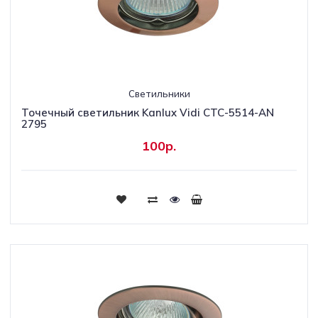
Светильники
Точечный светильник Kanlux Vidi CTC-5514-AN
2795
100р.