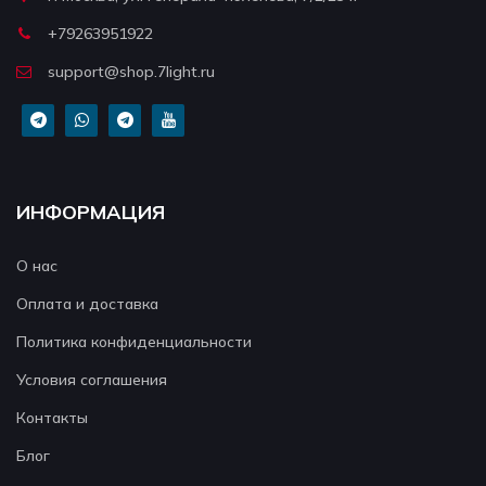
+79263951922
support@shop.7light.ru
ИНФОРМАЦИЯ
О нас
Оплата и доставка
Политика конфиденциальности
Условия соглашения
Контакты
Блог