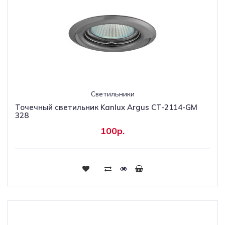
Светильники
Точечный светильник Kanlux Argus CT-2114-GM
328
100р.