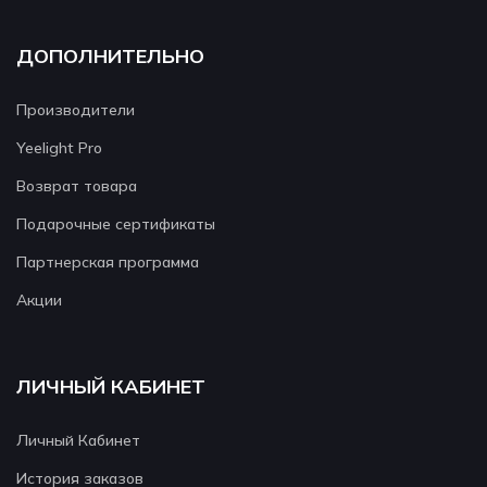
ДОПОЛНИТЕЛЬНО
Производители
Yeelight Pro
Возврат товара
Подарочные сертификаты
Партнерская программа
Акции
ЛИЧНЫЙ КАБИНЕТ
Личный Кабинет
История заказов