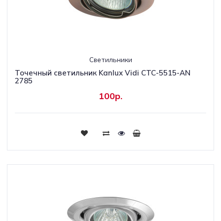
Светильники
Точечный светильник Kanlux Vidi CTC-5515-AN
2785
100р.