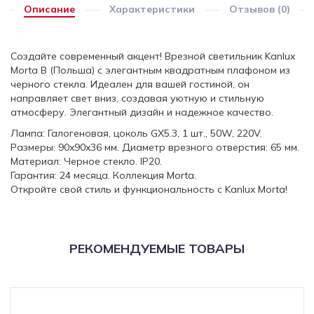
Описание
Характеристики
Отзывов (0)
Создайте современный акцент! Врезной светильник Kanlux
Morta B (Польша) с элегантным квадратным плафоном из
черного стекла. Идеален для вашей гостиной, он
направляет свет вниз, создавая уютную и стильную
атмосферу. Элегантный дизайн и надежное качество.
Лампа: Галогеновая, цоколь GX5.3, 1 шт., 50W, 220V.
Размеры: 90x90x36 мм. Диаметр врезного отверстия: 65 мм.
Материал: Черное стекло. IP20.
Гарантия: 24 месяца. Коллекция Morta.
Откройте свой стиль и функциональность с Kanlux Morta!
РЕКОМЕНДУЕМЫЕ ТОВАРЫ