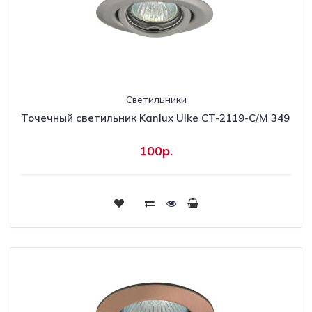
Светильники
Точечный светильник Kanlux Ulke CT-2119-C/M 349
100р.