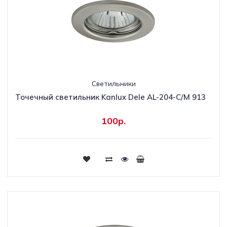
Светильники
Точечный светильник Kanlux Dele AL-204-C/M 913
100р.