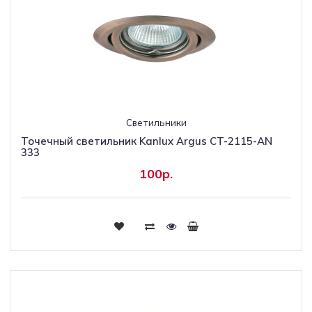
Светильники
Точечный светильник Kanlux Argus CT-2115-AN
333
100р.