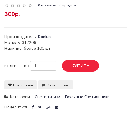
0 отзывов || 0 продаж
300р.
Производитель:
Kanlux
Модель: 312206
Наличие: более 100 шт.
КУПИТЬ
КОЛИЧЕСТВО
В закладки
В сравнение
Категории:
Светильники
Точечные Светильники
Поделиться: