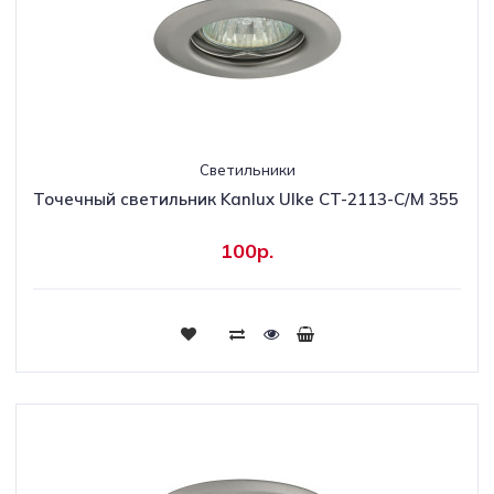
Светильники
Точечный светильник Kanlux Ulke CT-2113-C/M 355
100р.