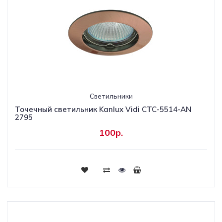
Светильники
Точечный светильник Kanlux Vidi CTC-5514-AN
2795
100р.