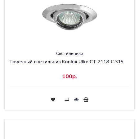
Светильники
Точечный светильник Kanlux Ulke CT-2118-C 315
100р.