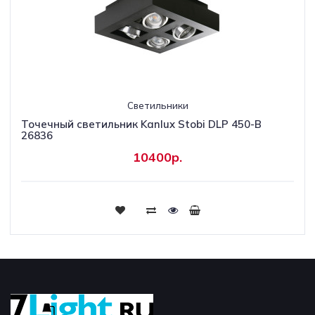
Светильники
Точечный светильник Kanlux Stobi DLP 450-B
26836
10400р.