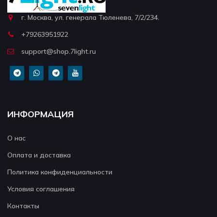
г. Москва, ул. генерала Тюленева, 7/2/234.
+79263951922
support@shop.7light.ru
ИНФОРМАЦИЯ
О нас
Оплата и доставка
Политика конфиденциальности
Условия соглашения
Контакты