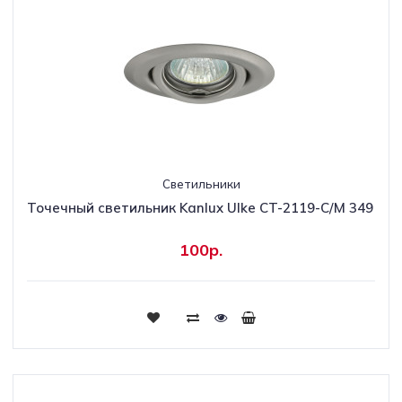
Светильники
Точечный светильник Kanlux Ulke CT-2119-C/M 349
100р.