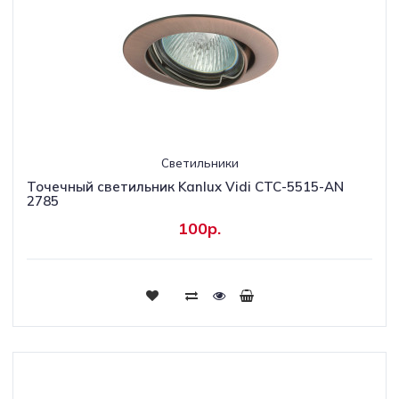
Светильники
Точечный светильник Kanlux Vidi CTC-5515-AN
2785
100р.