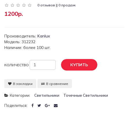
0 отзывов || 0 продаж
1200р.
Производитель:
Kanlux
Модель: 312232
Наличие: более 100 шт.
КУПИТЬ
КОЛИЧЕСТВО
В закладки
В сравнение
Категории:
Светильники
Точечные Светильники
Поделиться: