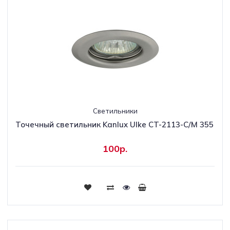
Светильники
Точечный светильник Kanlux Ulke CT-2113-C/M 355
100р.