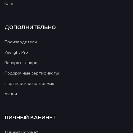
Блог
ДОПОЛНИТЕЛЬНО
Производители
Yeelight Pro
Возврат товара
Подарочные сертификаты
Партнерская программа
Акции
ЛИЧНЫЙ КАБИНЕТ
Личный Кабинет