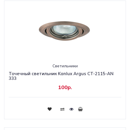
Светильники
Точечный светильник Kanlux Argus CT-2115-AN
333
100р.