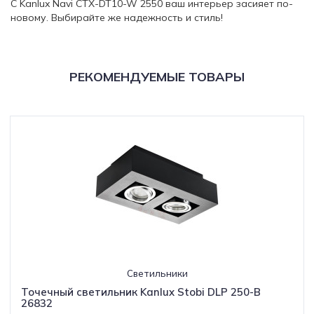
С Kanlux Navi CTX-DT10-W 2550 ваш интерьер засияет по-
новому. Выбирайте же надежность и стиль!
РЕКОМЕНДУЕМЫЕ ТОВАРЫ
Светильники
Точечный светильник Kanlux Stobi DLP 250-B
26832