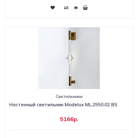
Светильники
Настенный светильник Modelux ML.2550.02 BS
5166р.