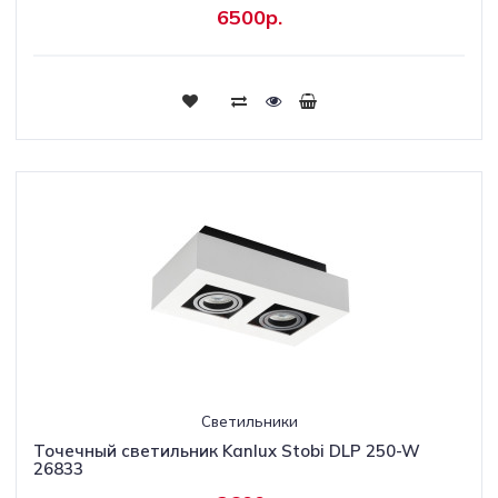
6500р.
Светильники
Точечный светильник Kanlux Stobi DLP 250-W
26833