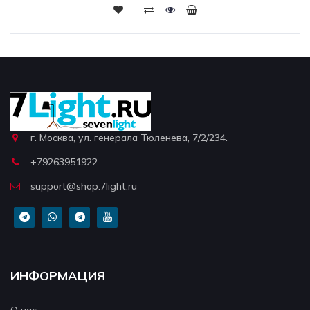
г. Москва, ул. генерала Тюленева, 7/2/234.
+79263951922
support@shop.7light.ru
ИНФОРМАЦИЯ