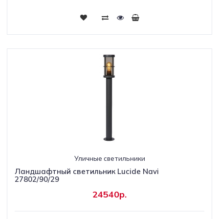
Уличные светильники
Ландшафтный светильник Lucide Navi
27802/90/29
24540р.