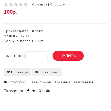
0 отзывов || 0 продаж
100р.
Производитель:
Kanlux
Модель: 312095
Наличие: более 100 шт.
КУПИТЬ
КОЛИЧЕСТВО
В закладки
В сравнение
Категории:
Светильники
Точечные Светильники
Поделиться: