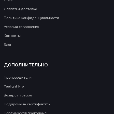
О нас
Оплата и доставка
Политика конфиденциальности
Условия соглашения
Контакты
Блог
ДОПОЛНИТЕЛЬНО
Производители
Yeelight Pro
Возврат товара
Подарочные сертификаты
Партнерская программа