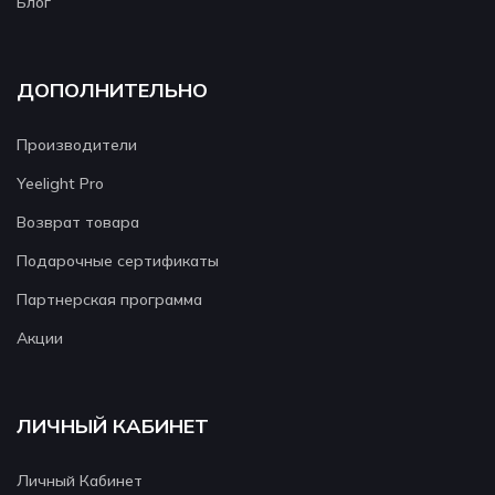
Блог
ДОПОЛНИТЕЛЬНО
Производители
Yeelight Pro
Возврат товара
Подарочные сертификаты
Партнерская программа
Акции
ЛИЧНЫЙ КАБИНЕТ
Личный Кабинет