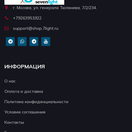
г. Москва, ул. генерала Тюленева, 7/2/234.
+79263951922
support@shop.7light.ru
ИНФОРМАЦИЯ
О нас
Оплата и доставка
Политика конфиденциальности
Условия соглашения
Контакты