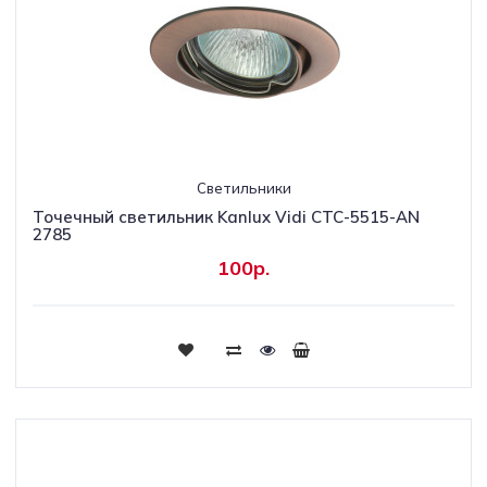
Светильники
Точечный светильник Kanlux Vidi CTC-5515-AN
2785
100р.