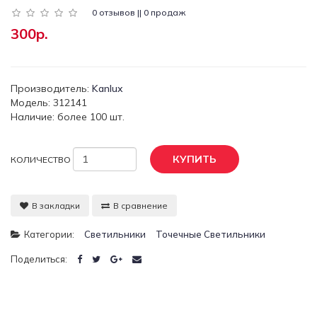
0 отзывов || 0 продаж
300р.
Производитель:
Kanlux
Модель: 312141
Наличие: более 100 шт.
КУПИТЬ
КОЛИЧЕСТВО
В закладки
В сравнение
Категории:
Светильники
Точечные Светильники
Поделиться: