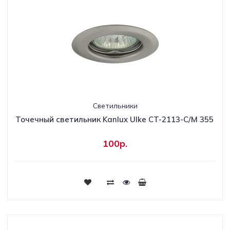
Светильники
Точечный светильник Kanlux Ulke CT-2113-C/M 355
100р.