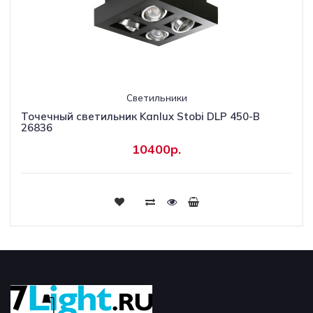
Светильники
Точечный светильник Kanlux Stobi DLP 450-B
26836
10400р.