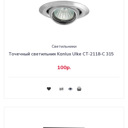
Светильники
Точечный светильник Kanlux Ulke CT-2118-C 315
100р.