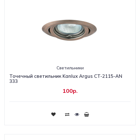
Светильники
Точечный светильник Kanlux Argus CT-2115-AN
333
100р.