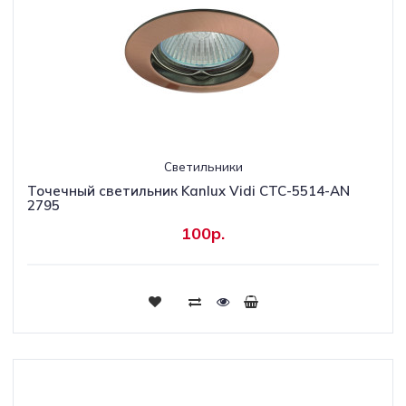
Светильники
Точечный светильник Kanlux Vidi CTC-5514-AN
2795
100р.