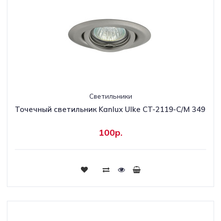
Светильники
Точечный светильник Kanlux Ulke CT-2119-C/M 349
100р.