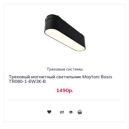
Трековые системы
Трековый магнитный светильник Maytoni Basis
TR080-1-6W3K-B
1490р.