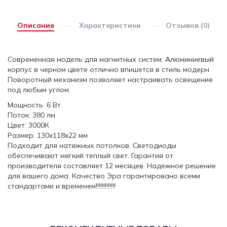
Описание
Характеристики
Отзывов (0)
Современная модель для магнитных систем. Алюминиевый
корпус в черном цвете отлично впишется в стиль модерн.
Поворотный механизм позволяет настраивать освещение
под любым углом.
Мощность: 6 Вт
Поток: 380 лм
Цвет: 3000К
Размер: 130x118x22 мм
Подходит для натяжных потолков. Светодиоды
обеспечивают мягкий теплый свет. Гарантия от
производителя составляет 12 месяцев. Надежное решение
для вашего дома. Качество Эра гарантировано всеми
стандартами и временем!!!!!!!!!!!!!