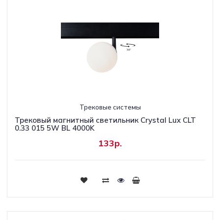
Трековые системы
Трековый магнитный светильник Crystal Lux CLT
0.33 015 5W BL 4000K
133р.