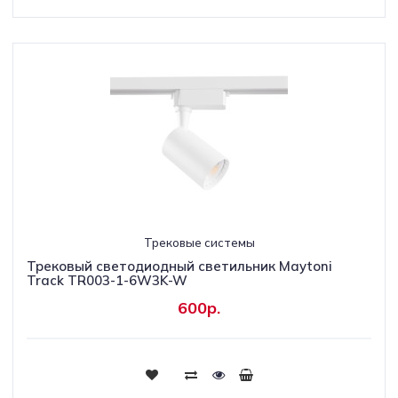
Трековые системы
Трековый светодиодный светильник Maytoni
Track TR003-1-6W3K-W
600р.