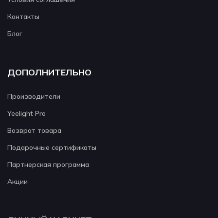
Контакты
Блог
ДОПОЛНИТЕЛЬНО
Производители
Yeelight Pro
Возврат товара
Подарочные сертификаты
Партнерская программа
Акции