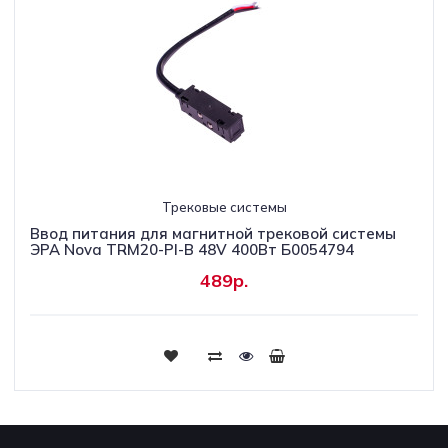
Трековые системы
Ввод питания для магнитной трековой системы
ЭРА Nova TRM20-PI-B 48V 400Вт Б0054794
489р.