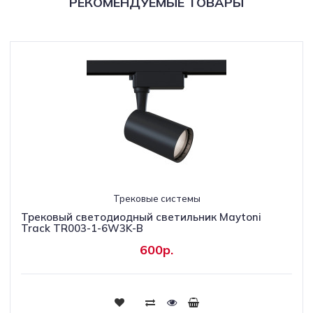
РЕКОМЕНДУЕМЫЕ ТОВАРЫ
Трековые системы
Трековый светодиодный светильник Maytoni
Track TR003-1-6W3K-B
600р.