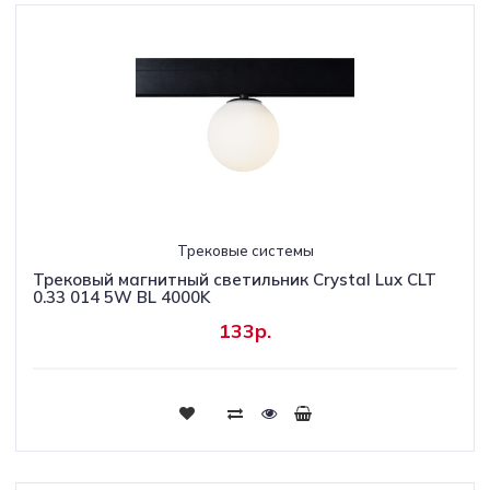
Трековые системы
Трековый магнитный светильник Crystal Lux CLT
0.33 014 5W BL 4000K
133р.