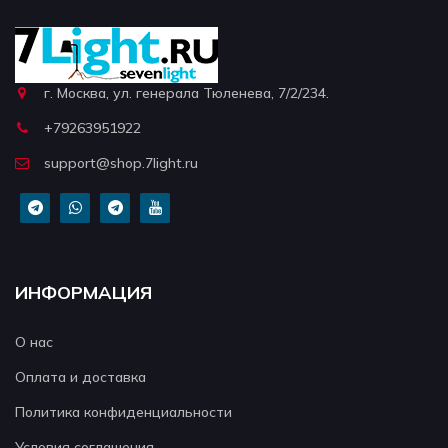
г. Москва, ул. генерала Тюленева, 7/2/234.
+79263951922
support@shop.7light.ru
ИНФОРМАЦИЯ
О нас
Оплата и доставка
Политика конфиденциальности
Условия соглашения