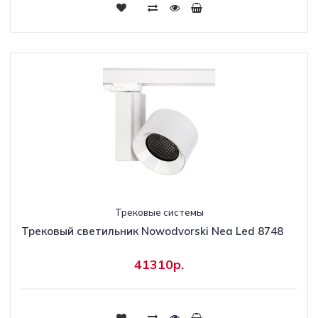
Трековые системы
Трековый светильник Nowodvorski Nea Led 8748
41310р.