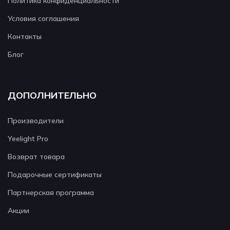
Политика конфиденциальности
Условия соглашения
Контакты
Блог
ДОПОЛНИТЕЛЬНО
Производители
Yeelight Pro
Возврат товара
Подарочные сертификаты
Партнерская программа
Акции