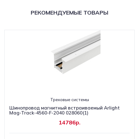
РЕКОМЕНДУЕМЫЕ ТОВАРЫ
Трековые системы
Шинопровод магнитный встраиваемый Arlight
Mag-Track-4560-F-2040 028060(1)
14786р.