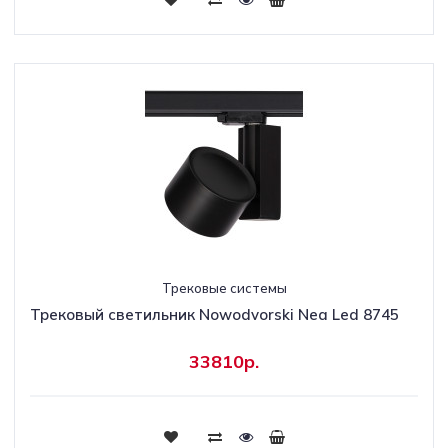
Трековые системы
Трековый светильник Nowodvorski Nea Led 8745
33810р.