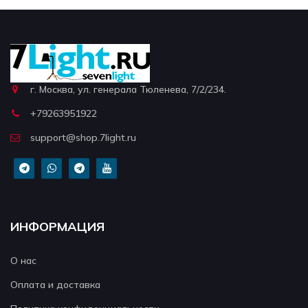
г. Москва, ул. генерала Тюленева, 7/2/234.
+79263951922
support@shop.7light.ru
ИНФОРМАЦИЯ
О нас
Оплата и доставка