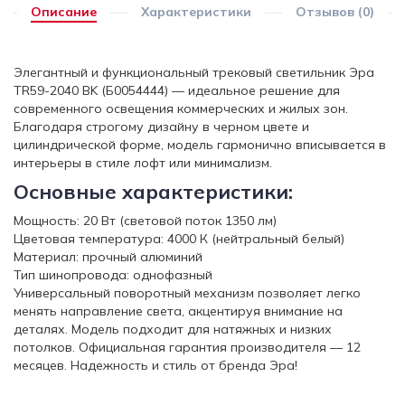
Описание
Характеристики
Отзывов (0)
Элегантный и функциональный трековый светильник Эра
TR59-2040 BK (Б0054444) — идеальное решение для
современного освещения коммерческих и жилых зон.
Благодаря строгому дизайну в черном цвете и
цилиндрической форме, модель гармонично вписывается в
интерьеры в стиле лофт или минимализм.
Основные характеристики:
Мощность: 20 Вт (световой поток 1350 лм)
Цветовая температура: 4000 К (нейтральный белый)
Материал: прочный алюминий
Тип шинопровода: однофазный
Универсальный поворотный механизм позволяет легко
менять направление света, акцентируя внимание на
деталях. Модель подходит для натяжных и низких
потолков. Официальная гарантия производителя — 12
месяцев. Надежность и стиль от бренда Эра!