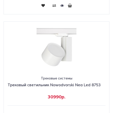
Трековые системы
Трековый светильник Nowodvorski Nea Led 8753
30990р.