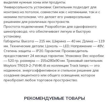
выделяя нужные зоны или продукты.
Универсальность установки: Светильник подходит для
монтажа на потолок, совместим как с натяжными, так и с
низкими потолками, что делает его универсальным
решением для различных пространств.
Простота подключения: Разработан для однофазного
шинопровода, что обеспечивает легкую и быструю
установку.
Габариты: Высота — 215 мм, Ширина — 40 мм, Длина — 119
мм. Технические детали: Цоколь — LED, Напряжение — 48V,
Степень защиты — IP20. Гарантия: Производитель
предоставляет 24 месяца гарантии. Упаковка: Вес коробки
— 520 гр, размеры — 155x280x90 мм. Трековый светильник
Maytoni TR019-2-7W4K-B из коллекции Track lamps — это
надежное, энергоэффективное и стильное решение для
создания акцентного или общего освещения, которое
преобразит любое торговое пространство.
РЕКОМЕНДУЕМЫЕ ТОВАРЫ