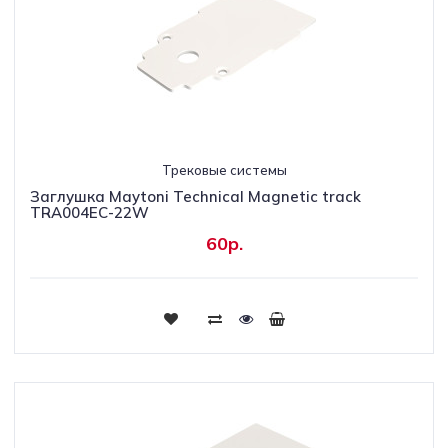
Трековые системы
Заглушка Maytoni Technical Magnetic track
TRA004EC-22W
60р.