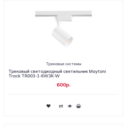
Трековые системы
Трековый светодиодный светильник Maytoni
Track TR003-1-6W3K-W
600р.