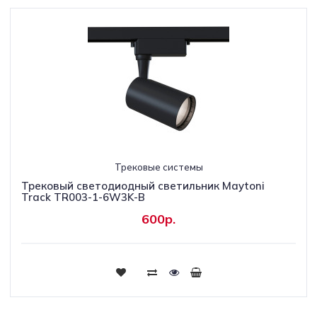
Трековые системы
Трековый светодиодный светильник Maytoni
Track TR003-1-6W3K-B
600р.