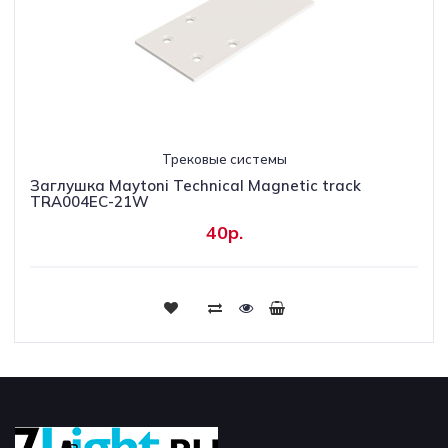
Трековые системы
Заглушка Maytoni Technical Magnetic track
TRA004EC-21W
40р.