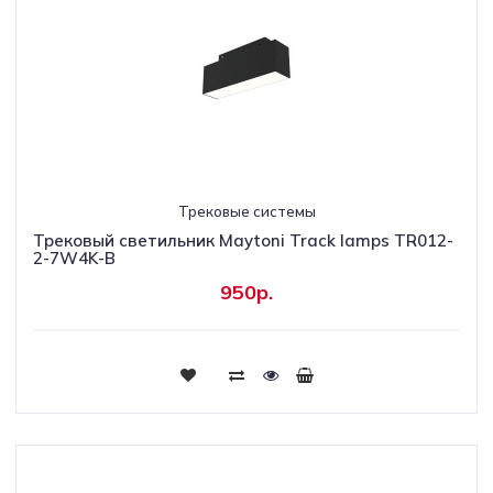
Трековые системы
Трековый светильник Maytoni Track lamps TR012-
2-7W4K-B
950р.