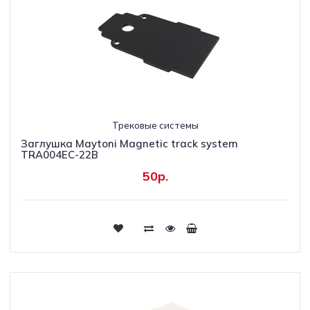
Трековые системы
Заглушка Maytoni Magnetic track system
TRA004EC-22B
50р.