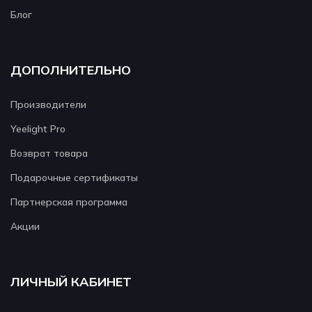
Блог
ДОПОЛНИТЕЛЬНО
Производители
Yeelight Pro
Возврат товара
Подарочные сертификаты
Партнерская программа
Акции
ЛИЧНЫЙ КАБИНЕТ