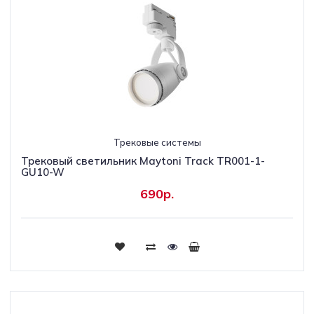
Трековые системы
Трековый светильник Maytoni Track TR001-1-
GU10-W
690р.