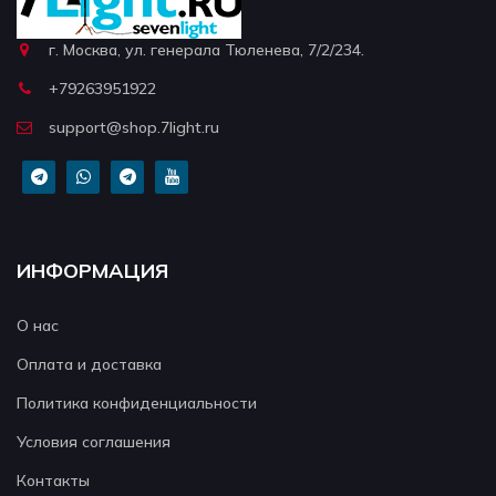
г. Москва, ул. генерала Тюленева, 7/2/234.
+79263951922
support@shop.7light.ru
ИНФОРМАЦИЯ
О нас
Оплата и доставка
Политика конфиденциальности
Условия соглашения
Контакты