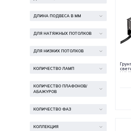
ДЛИНА ПОДВЕСА В ММ
ДЛЯ НАТЯЖНЫХ ПОТОЛКОВ
ДЛЯ НИЗКИХ ПОТОЛКОВ
Грун
свет
КОЛИЧЕСТВО ЛАМП
LUMI
Warm
КОЛИЧЕСТВО ПЛАФОНОВ/
АБАЖУРОВ
КОЛИЧЕСТВО ФАЗ
КОЛЛЕКЦИЯ