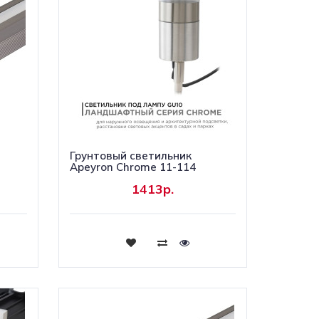
Грунтовый светильник
Apeyron Chrome 11-114
1413р.
Купить