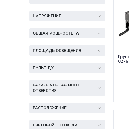
НАПРЯЖЕНИЕ
ОБЩАЯ МОЩНОСТЬ, W
ПЛОЩАДЬ ОСВЕЩЕНИЯ
Грун
0279
ПУЛЬТ ДУ
РАЗМЕР МОНТАЖНОГО
ОТВЕРСТИЯ
РАСПОЛОЖЕНИЕ
СВЕТОВОЙ ПОТОК, ЛМ