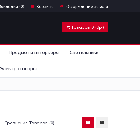
Закладки (0)
Корзина
Оформление заказа
Товаров 0 (0р.)
Предметы интерьера
Светильники
Электротовары
Сравнение Товаров (0)