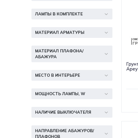
ЛАМПЫ В КОМПЛЕКТЕ
МАТЕРИАЛ АРМАТУРЫ
МАТЕРИАЛ ПЛАФОНА/
АБАЖУРА
Грун
Apey
МЕСТО В ИНТЕРЬЕРЕ
МОЩНОСТЬ ЛАМПЫ, W
НАЛИЧИЕ ВЫКЛЮЧАТЕЛЯ
НАПРАВЛЕНИЕ АБАЖУРОВ/
ПЛАФОНОВ