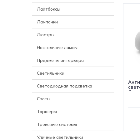
Лайтбоксы
Лампочки
Люстры
Настольные лампы
Предметы интерьера
Светильники
Анти
Светодиодная подсветка
свет
Gaus
Споты
Торшеры
Трековые системы
Уличные светильники