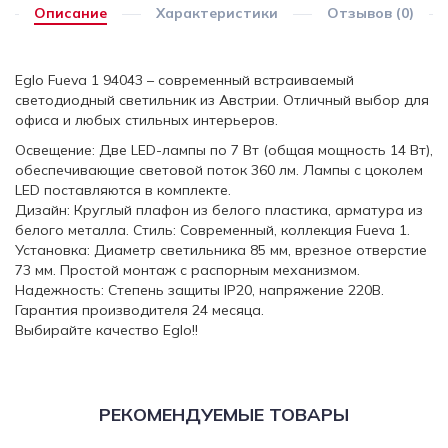
Описание
Характеристики
Отзывов (0)
Eglo Fueva 1 94043 – современный встраиваемый
светодиодный светильник из Австрии. Отличный выбор для
офиса и любых стильных интерьеров.
Освещение: Две LED-лампы по 7 Вт (общая мощность 14 Вт),
обеспечивающие световой поток 360 лм. Лампы с цоколем
LED поставляются в комплекте.
Дизайн: Круглый плафон из белого пластика, арматура из
белого металла. Стиль: Современный, коллекция Fueva 1.
Установка: Диаметр светильника 85 мм, врезное отверстие
73 мм. Простой монтаж с распорным механизмом.
Надежность: Степень защиты IP20, напряжение 220В.
Гарантия производителя 24 месяца.
Выбирайте качество Eglo!!
РЕКОМЕНДУЕМЫЕ ТОВАРЫ