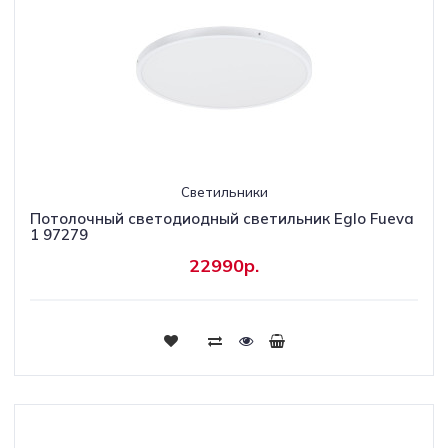
Светильники
Потолочный светодиодный светильник Eglo Fueva
1 97279
22990р.