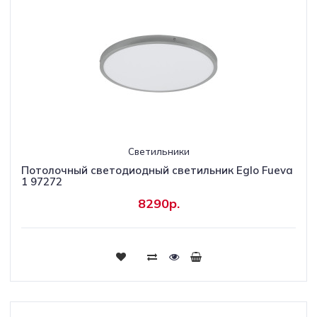
Светильники
Потолочный светодиодный светильник Eglo Fueva
1 97272
8290р.