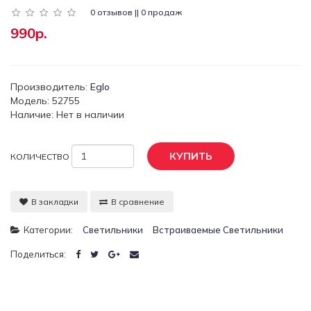
0 отзывов || 0 продаж
990р.
Производитель:
Eglo
Модель: 52755
Наличие: Нет в наличии
КУПИТЬ
КОЛИЧЕСТВО
В закладки
В сравнение
Категории:
Светильники
Встраиваемые Светильники
Поделиться: