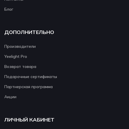
Блог
ДОПОЛНИТЕЛЬНО
Производители
Yeelight Pro
Возврат товара
Подарочные сертификаты
Партнерская программа
Акции
ЛИЧНЫЙ КАБИНЕТ