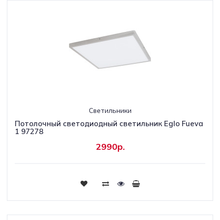
Светильники
Потолочный светодиодный светильник Eglo Fueva
1 97278
2990р.