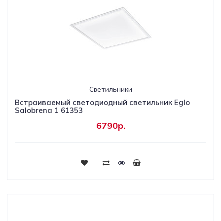
Светильники
Встраиваемый светодиодный светильник Eglo
Salobrena 1 61353
6790р.