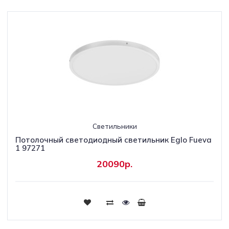
Светильники
Потолочный светодиодный светильник Eglo Fueva
1 97271
20090р.