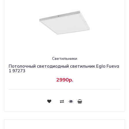
Светильники
Потолочный светодиодный светильник Eglo Fueva
1 97273
2990р.