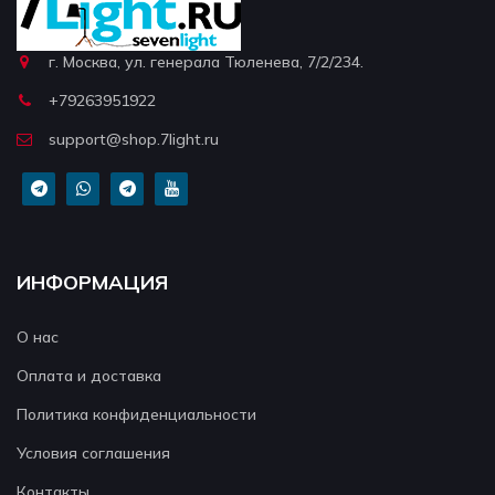
г. Москва, ул. генерала Тюленева, 7/2/234.
+79263951922
support@shop.7light.ru
ИНФОРМАЦИЯ
О нас
Оплата и доставка
Политика конфиденциальности
Условия соглашения
Контакты