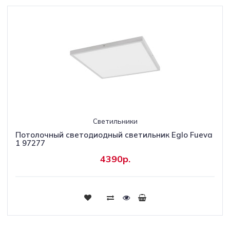
Светильники
Потолочный светодиодный светильник Eglo Fueva
1 97277
4390р.