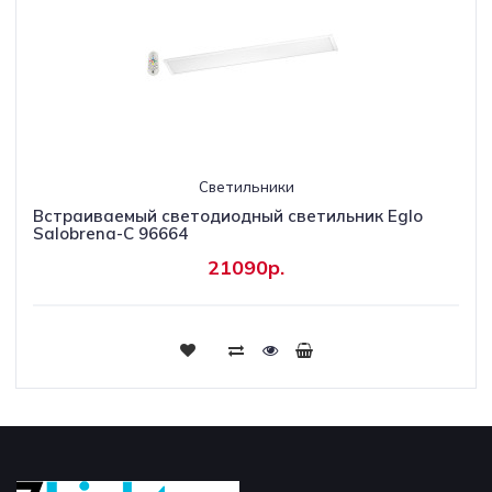
Светильники
Встраиваемый светодиодный светильник Eglo
Salobrena-C 96664
21090р.