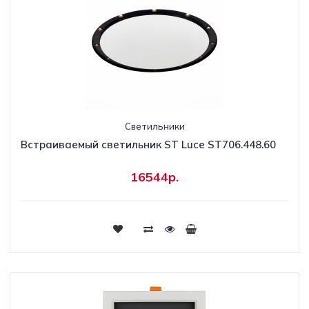
Светильники
Встраиваемый светильник ST Luce ST706.448.60
16544р.