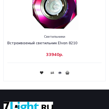
Светильники
Встраиваемый светильник Elvan 8210
33940р.