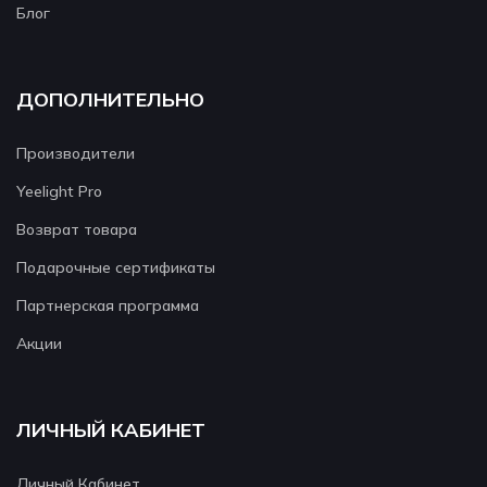
Блог
ДОПОЛНИТЕЛЬНО
Производители
Yeelight Pro
Возврат товара
Подарочные сертификаты
Партнерская программа
Акции
ЛИЧНЫЙ КАБИНЕТ
Личный Кабинет