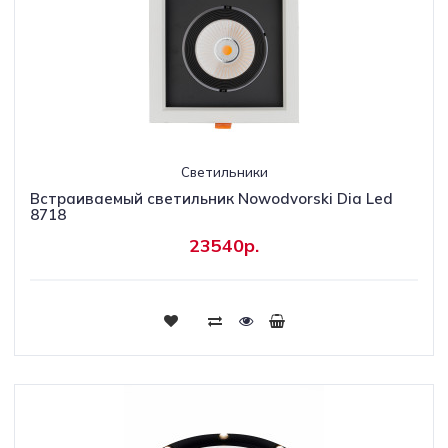
Светильники
Встраиваемый светильник Nowodvorski Dia Led
8718
23540р.