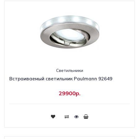
Светильники
Встраиваемый светильник Paulmann 92649
29900р.