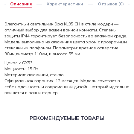
Описание
Характеристики
Отзывов (0)
Элегантный светильник Эра KL95 CH в стиле модерн —
отличный выбор для вашей ванной комнаты. Степень
защиты IP44 гарантирует безопасность во влажной среде.
Модель выполнена из алюминия цвета хром с прозрачным
стеклянным плафоном. Параметры: врезное отверстие
90мм,диаметр 110мм, и высота 55 мм.
Цоколь: GX53
Мощность: 15 Вт
Материал: алюминий, стекло
Официальная гарантия: 12 месяцев. Модель сочетает в
себе надежность и современный дизайн, который идеально
впишется в ваш интерьер!
РЕКОМЕНДУЕМЫЕ ТОВАРЫ