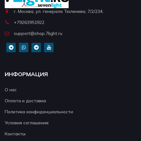
г. Москва, ул. генерала Тюленева, 7/2/234.
+79263951922
support@shop.7light.ru
ИНФОРМАЦИЯ
О нас
Оплата и доставка
Политика конфиденциальности
Условия соглашения
Контакты