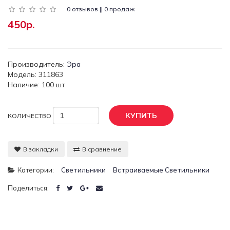
0 отзывов || 0 продаж
450р.
Производитель:
Эра
Модель: 311863
Наличие: 100 шт.
КУПИТЬ
КОЛИЧЕСТВО
В закладки
В сравнение
Категории:
Светильники
Встраиваемые Светильники
Поделиться: