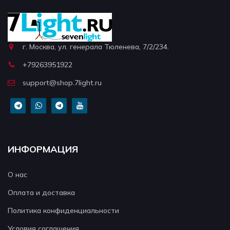
г. Москва, ул. генерала Тюленева, 7/2/234.
+79263951922
support@shop.7light.ru
ИНФОРМАЦИЯ
О нас
Оплата и доставка
Политика конфиденциальности
Условия соглашения