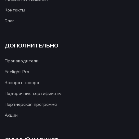
Контакты
Блог
ДОПОЛНИТЕЛЬНО
Производители
Yeelight Pro
Возврат товара
Подарочные сертификаты
Партнерская программа
Акции