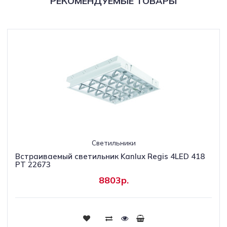
РЕКОМЕНДУЕМЫЕ ТОВАРЫ
Светильники
Встраиваемый светильник Kanlux Regis 4LED 418
PT 22673
8803р.