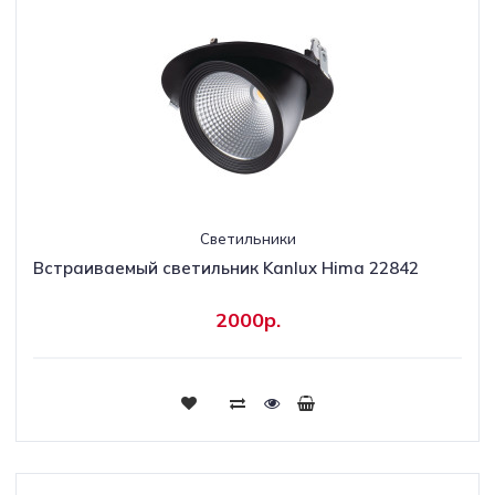
Светильники
Встраиваемый светильник Kanlux Hima 22842
2000р.