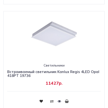
Светильники
Встраиваемый светильник Kanlux Regis 4LED Opal
418PT 19736
11427р.