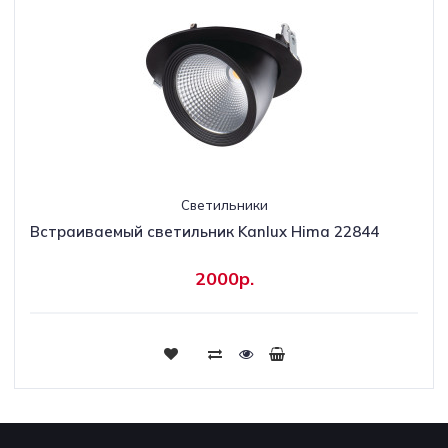
Светильники
Встраиваемый светильник Kanlux Hima 22844
2000р.