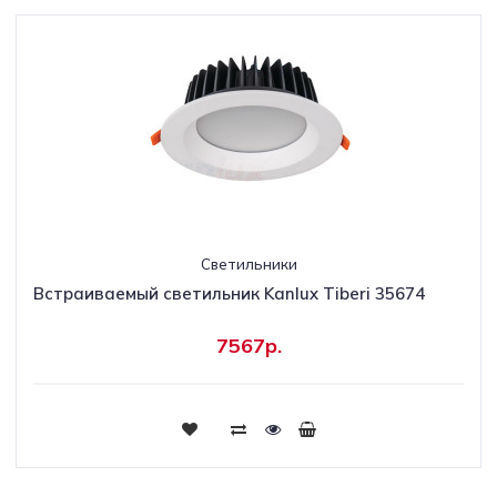
Светильники
Встраиваемый светильник Kanlux Tiberi 35674
7567р.