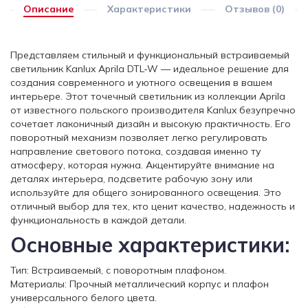
Описание
Характеристики
Отзывов (0)
Представляем стильный и функциональный встраиваемый
светильник Kanlux Aprila DTL-W — идеальное решение для
создания современного и уютного освещения в вашем
интерьере. Этот точечный светильник из коллекции Aprila
от известного польского производителя Kanlux безупречно
сочетает лаконичный дизайн и высокую практичность. Его
поворотный механизм позволяет легко регулировать
направление светового потока, создавая именно ту
атмосферу, которая нужна. Акцентируйте внимание на
деталях интерьера, подсветите рабочую зону или
используйте для общего зонированного освещения. Это
отличный выбор для тех, кто ценит качество, надежность и
функциональность в каждой детали.
Основные характеристики:
Тип: Встраиваемый, с поворотным плафоном.
Материалы: Прочный металлический корпус и плафон
универсального белого цвета.