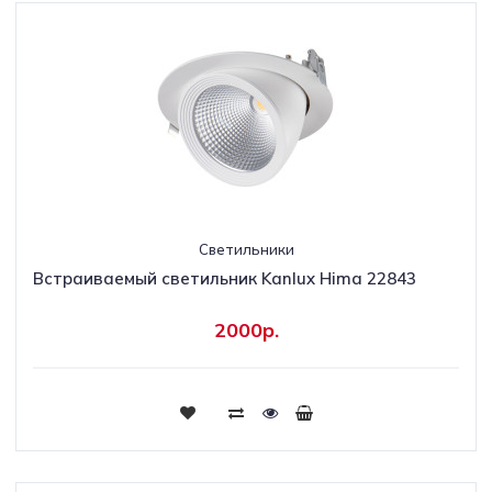
Светильники
Встраиваемый светильник Kanlux Hima 22843
2000р.