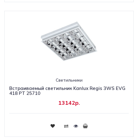
Светильники
Встраиваемый светильник Kanlux Regis 3WS EVG
418 PT 25710
13142р.