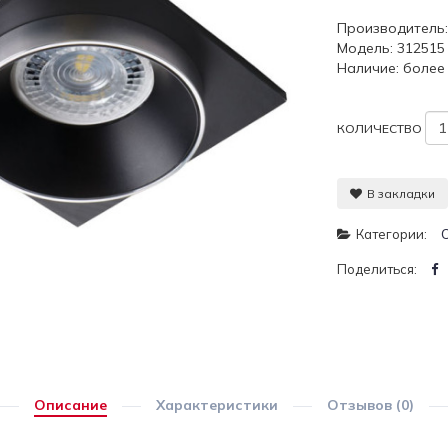
Производитель
Модель: 312515
Наличие: более 
КОЛИЧЕСТВО
В закладки
Категории:
Поделиться:
Описание
Характеристики
Отзывов (0)