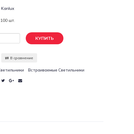
:
Kanlux
100 шт.
КУПИТЬ
В сравнение
Светильники
Встраиваемые Светильники