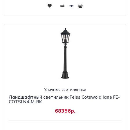
Уличные светильники
Ландшафтный светильник Feiss Cotswold lane FE-
COTSLN4-M-BK
68356р.