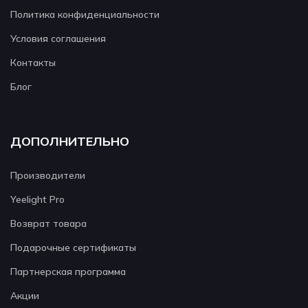
Политика конфиденциальности
Условия соглашения
Контакты
Блог
ДОПОЛНИТЕЛЬНО
Производители
Yeelight Pro
Возврат товара
Подарочные сертификаты
Партнерская программа
Акции