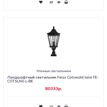
Уличные светильники
Ландшафтный светильник Feiss Cotswold lane FE-
COTSLN3-L-BK
80333р.