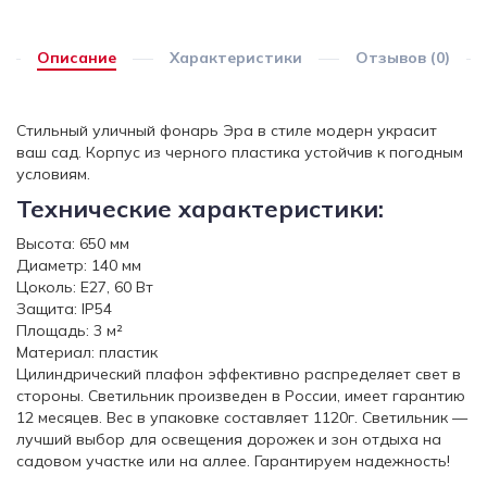
Описание
Характеристики
Отзывов (0)
Стильный уличный фонарь Эра в стиле модерн украсит
ваш сад. Корпус из черного пластика устойчив к погодным
условиям.
Технические характеристики:
Высота: 650 мм
Диаметр: 140 мм
Цоколь: E27, 60 Вт
Защита: IP54
Площадь: 3 м²
Материал: пластик
Цилиндрический плафон эффективно распределяет свет в
стороны. Светильник произведен в России, имеет гарантию
12 месяцев. Вес в упаковке составляет 1120г. Светильник —
лучший выбор для освещения дорожек и зон отдыха на
садовом участке или на аллее. Гарантируем надежность!