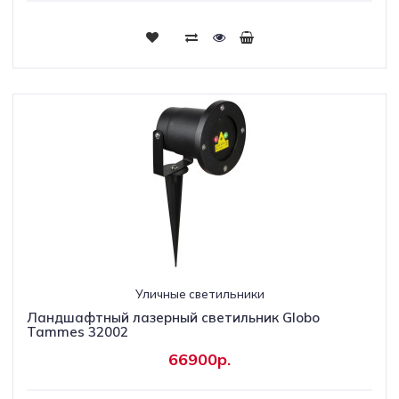
Уличные светильники
Ландшафтный лазерный светильник Globo
Tammes 32002
66900р.