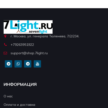
г. Москва, ул. генерала Тюленева, 7/2/234.
+79263951922
support@shop.7light.ru
ИНФОРМАЦИЯ
О нас
Оплата и доставка