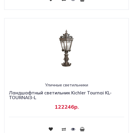
Уличные светильники
Ландшафтный светильник Kichler Tournai KL-
TOURNAI3-L
122246р.