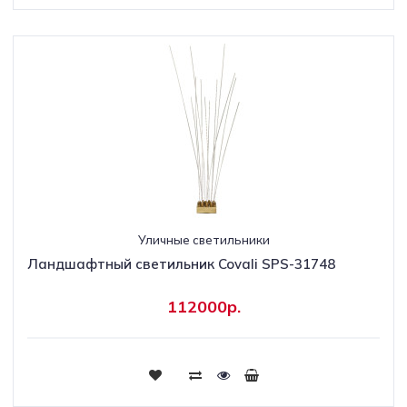
Уличные светильники
Ландшафтный светильник Covali SPS-31748
112000р.