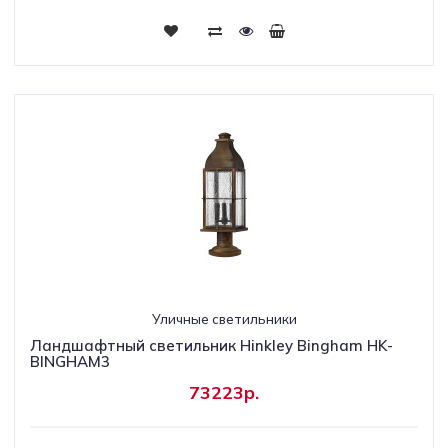
Уличные светильники
Ландшафтный светильник Hinkley Bingham HK-
BINGHAM3
73223р.