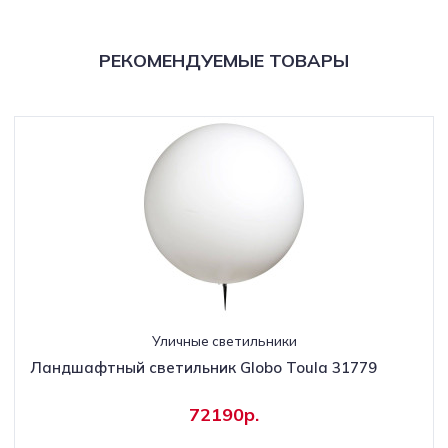
РЕКОМЕНДУЕМЫЕ ТОВАРЫ
Уличные светильники
Ландшафтный светильник Globo Toula 31779
72190р.