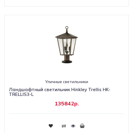
Уличные светильники
Ландшафтный светильник Hinkley Trellis HK-
TRELLIS3-L
135842р.