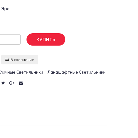
:
Эра
КУПИТЬ
В сравнение
Уличные Светильники
Ландшафтные Светильники