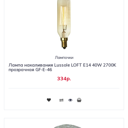
Лампочки
Лампа накаливания Lussole LOFT Е14 40W 2700K
прозрачная GF-E-46
334р.