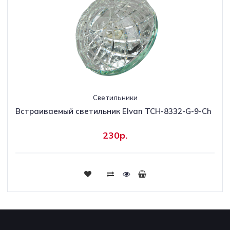
Светильники
Встраиваемый светильник Elvan TCH-8332-G-9-Ch
230р.