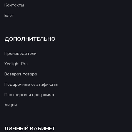
Контакты
Блог
ДОПОЛНИТЕЛЬНО
Производители
Yeelight Pro
Возврат товара
Подарочные сертификаты
Партнерская программа
Акции
ЛИЧНЫЙ КАБИНЕТ