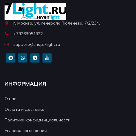
г. Москва, ул. генерала Тюленева, 7/2/234.
+79263951922
support@shop.7light.ru
ИНФОРМАЦИЯ
О нас
Оплата и доставка
Политика конфиденциальности
Условия соглашения