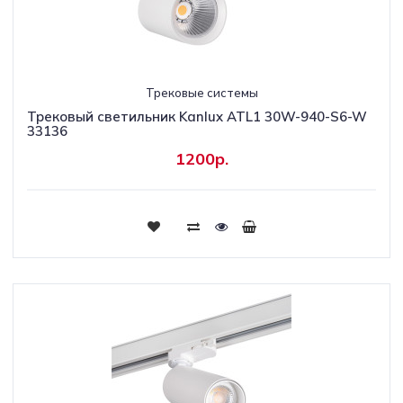
Трековые системы
Трековый светильник Kanlux ATL1 30W-940-S6-W
33136
1200р.