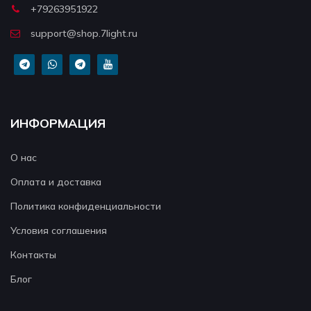
+79263951922
support@shop.7light.ru
ИНФОРМАЦИЯ
О нас
Оплата и доставка
Политика конфиденциальности
Условия соглашения
Контакты
Блог