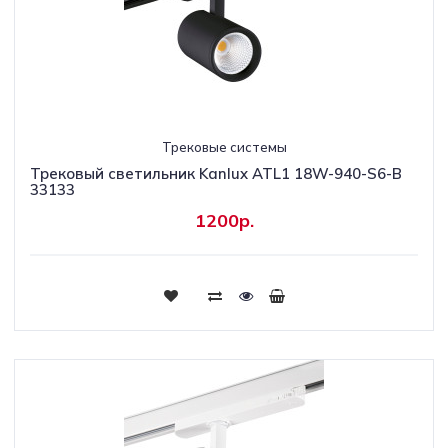
Трековые системы
Трековый светильник Kanlux ATL1 18W-940-S6-B
33133
1200р.