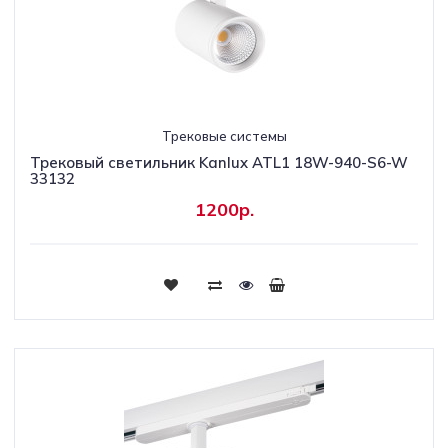
Трековые системы
Трековый светильник Kanlux ATL1 18W-940-S6-W
33132
1200р.