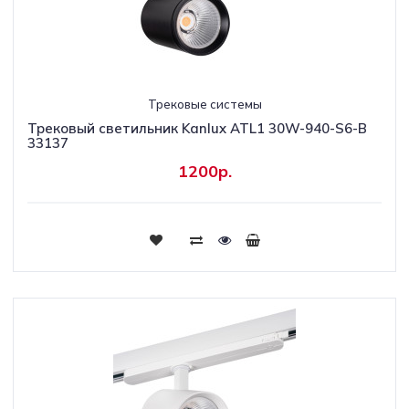
Трековые системы
Трековый светильник Kanlux ATL1 30W-940-S6-B
33137
1200р.