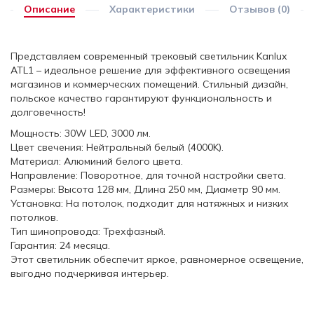
Описание
Характеристики
Отзывов (0)
Представляем современный трековый светильник Kanlux
ATL1 – идеальное решение для эффективного освещения
магазинов и коммерческих помещений. Стильный дизайн,
польское качество гарантируют функциональность и
долговечность!
Мощность: 30W LED, 3000 лм.
Цвет свечения: Нейтральный белый (4000K).
Материал: Алюминий белого цвета.
Направление: Поворотное, для точной настройки света.
Размеры: Высота 128 мм, Длина 250 мм, Диаметр 90 мм.
Установка: На потолок, подходит для натяжных и низких
потолков.
Тип шинопровода: Трехфазный.
Гарантия: 24 месяца.
Этот светильник обеспечит яркое, равномерное освещение,
выгодно подчеркивая интерьер.