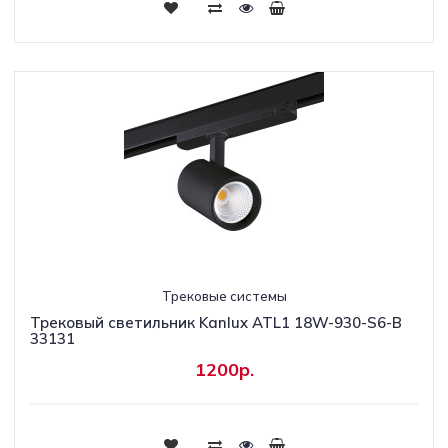
Трековые системы
Трековый светильник Kanlux ATL1 18W-930-S6-B
33131
1200р.