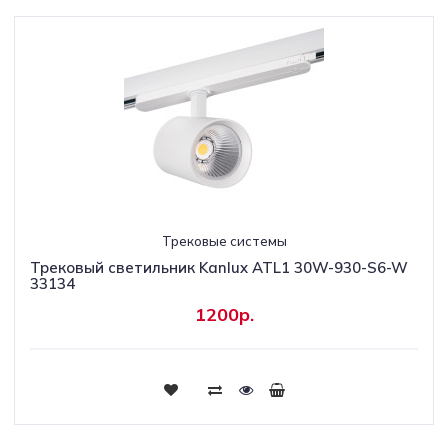
Трековые системы
Трековый светильник Kanlux ATL1 30W-930-S6-W
33134
1200р.