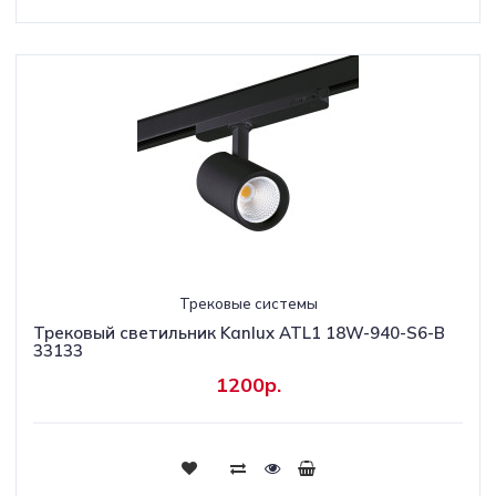
Трековые системы
Трековый светильник Kanlux ATL1 18W-940-S6-B
33133
1200р.