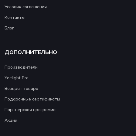
Условия соглашения
Контакты
Блог
ДОПОЛНИТЕЛЬНО
Производители
Yeelight Pro
Возврат товара
Подарочные сертификаты
Партнерская программа
Акции