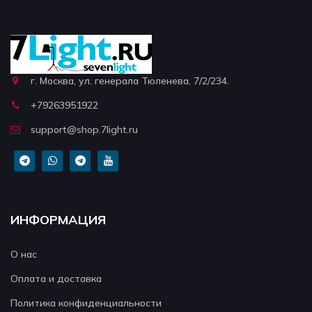
г. Москва, ул. генерала Тюленева, 7/2/234.
+79263951922
support@shop.7light.ru
ИНФОРМАЦИЯ
О нас
Оплата и доставка
Политика конфиденциальности