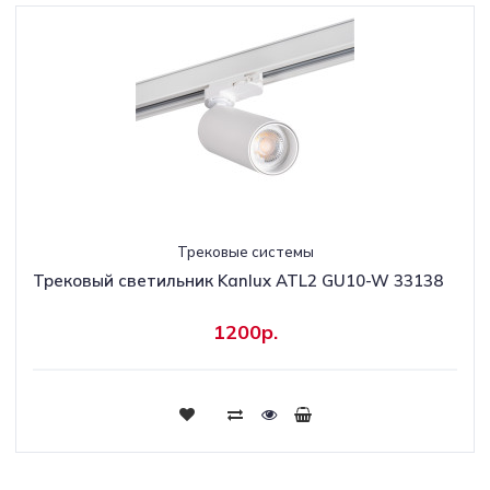
Трековые системы
Трековый светильник Kanlux ATL2 GU10-W 33138
1200р.