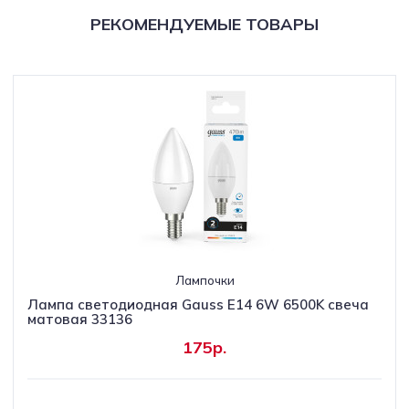
РЕКОМЕНДУЕМЫЕ ТОВАРЫ
Лампочки
Лампа светодиодная Gauss E14 6W 6500K свеча
матовая 33136
175р.