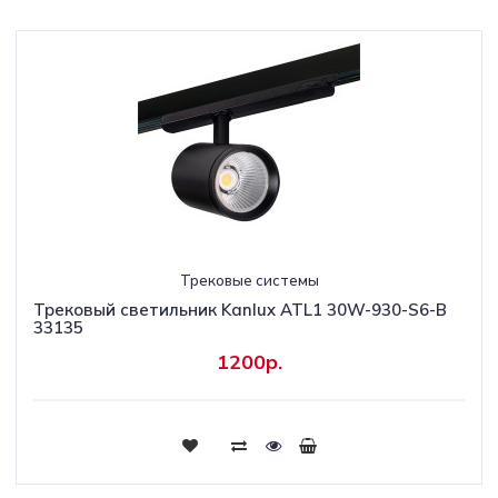
Трековые системы
Трековый светильник Kanlux ATL1 30W-930-S6-B
33135
1200р.