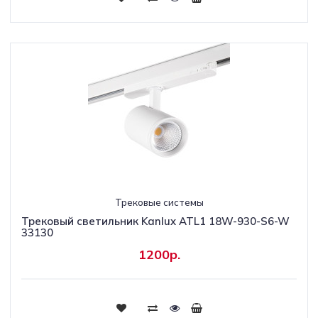
Трековые системы
Трековый светильник Kanlux ATL1 18W-930-S6-W
33130
1200р.