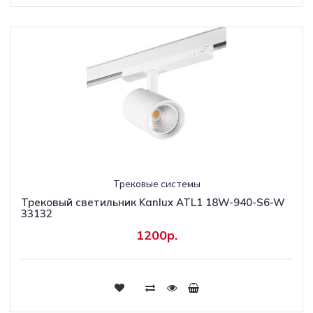
Трековые системы
Трековый светильник Kanlux ATL1 18W-940-S6-W
33132
1200р.